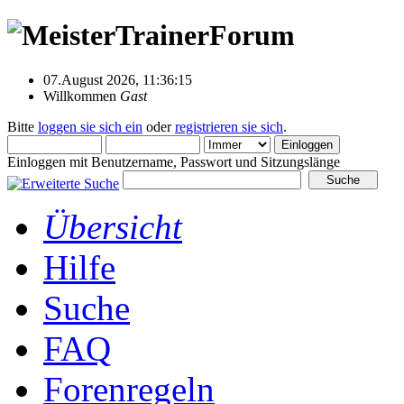
07.August 2026, 11:36:15
Willkommen
Gast
Bitte
loggen sie sich ein
oder
registrieren sie sich
.
Einloggen mit Benutzername, Passwort und Sitzungslänge
Übersicht
Hilfe
Suche
FAQ
Forenregeln