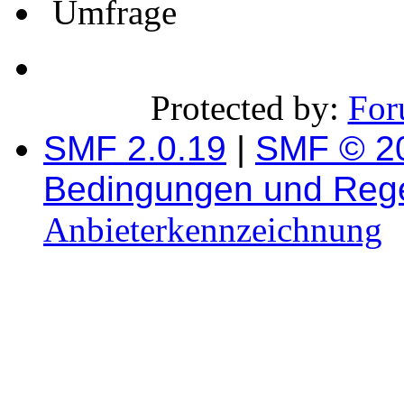
Umfrage
Protected by:
For
SMF 2.0.19
|
SMF © 2
Bedingungen und Reg
Anbieterkennzeichnung