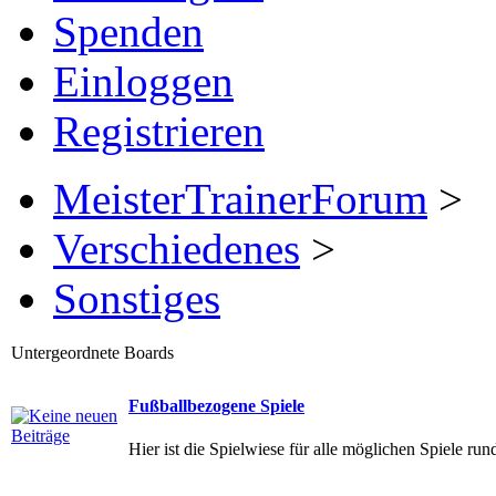
Spenden
Einloggen
Registrieren
MeisterTrainerForum
>
Verschiedenes
>
Sonstiges
Untergeordnete Boards
Fußballbezogene Spiele
Hier ist die Spielwiese für alle möglichen Spiele ru