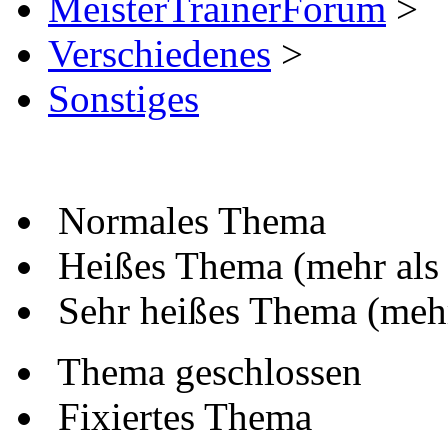
MeisterTrainerForum
>
Verschiedenes
>
Sonstiges
Normales Thema
Heißes Thema (mehr als
Sehr heißes Thema (mehr
Thema geschlossen
Fixiertes Thema