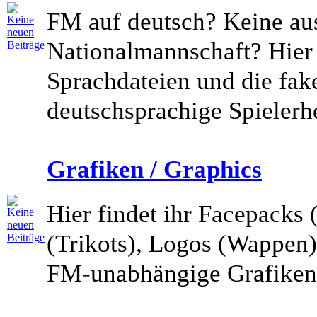
FM auf deutsch? Keine au
Nationalmannschaft? Hier f
Sprachdateien und die fake
deutschsprachige Spielerh
Grafiken / Graphics
Hier findet ihr Facepacks (
(Trikots), Logos (Wappen)
FM-unabhängige Grafiken