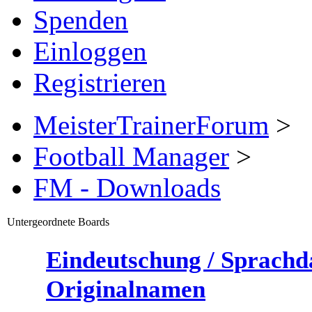
Spenden
Einloggen
Registrieren
MeisterTrainerForum
>
Football Manager
>
FM - Downloads
Untergeordnete Boards
Eindeutschung / Sprachdat
Originalnamen