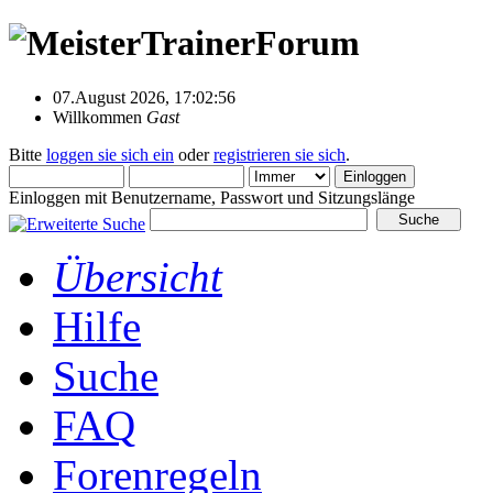
07.August 2026, 17:02:56
Willkommen
Gast
Bitte
loggen sie sich ein
oder
registrieren sie sich
.
Einloggen mit Benutzername, Passwort und Sitzungslänge
Übersicht
Hilfe
Suche
FAQ
Forenregeln