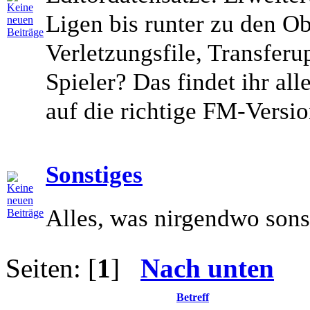
Ligen bis runter zu den Ob
Verletzungsfile, Transferu
Spieler? Das findet ihr alle
auf die richtige FM-Versio
Sonstiges
Alles, was nirgendwo sonst
Seiten: [
1
]
Nach unten
Betreff