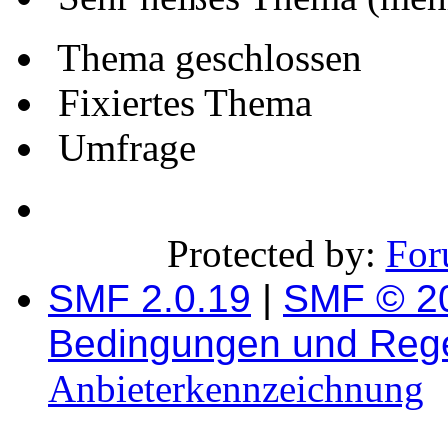
Thema geschlossen
Fixiertes Thema
Umfrage
Protected by:
For
SMF 2.0.19
|
SMF © 2
Bedingungen und Reg
Anbieterkennzeichnung