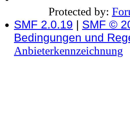
Protected by:
For
SMF 2.0.19
|
SMF © 2
Bedingungen und Reg
Anbieterkennzeichnung