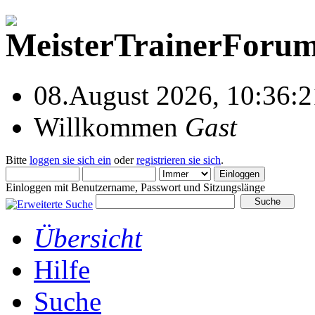
08.August 2026, 10:36:2
Willkommen
Gast
Bitte
loggen sie sich ein
oder
registrieren sie sich
.
Einloggen mit Benutzername, Passwort und Sitzungslänge
Übersicht
Hilfe
Suche