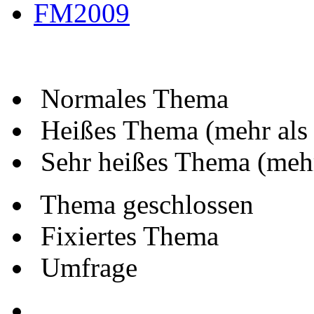
FM2009
Normales Thema
Heißes Thema (mehr als
Sehr heißes Thema (mehr
Thema geschlossen
Fixiertes Thema
Umfrage