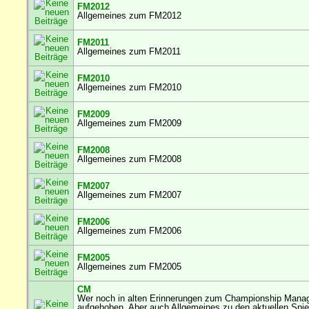
FM2012
Allgemeines zum FM2012
FM2011
Allgemeines zum FM2011
FM2010
Allgemeines zum FM2010
FM2009
Allgemeines zum FM2009
FM2008
Allgemeines zum FM2008
FM2007
Allgemeines zum FM2007
FM2006
Allgemeines zum FM2006
FM2005
Allgemeines zum FM2005
CM
Wer noch in alten Erinnerungen zum Championship Manage
aufgehoben. Aber auch Allgemeines zu den aktuellen Spi