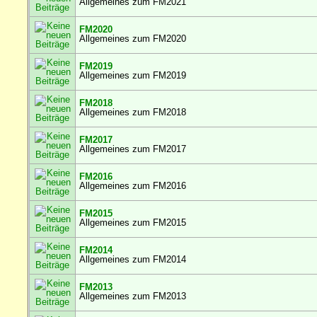
Allgemeines zum FM2021
FM2020
Allgemeines zum FM2020
FM2019
Allgemeines zum FM2019
FM2018
Allgemeines zum FM2018
FM2017
Allgemeines zum FM2017
FM2016
Allgemeines zum FM2016
FM2015
Allgemeines zum FM2015
FM2014
Allgemeines zum FM2014
FM2013
Allgemeines zum FM2013