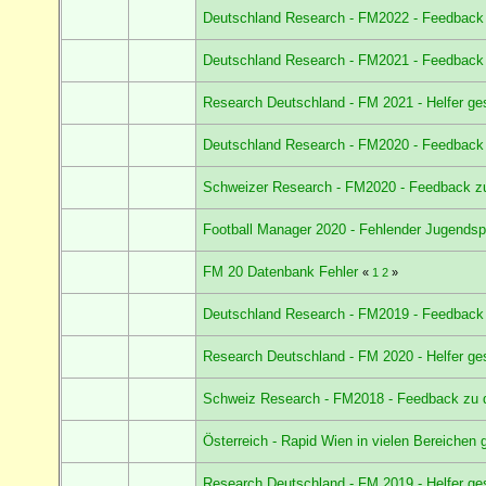
Deutschland Research - FM2022 - Feedback
Deutschland Research - FM2021 - Feedback
Research Deutschland - FM 2021 - Helfer ge
Deutschland Research - FM2020 - Feedback
Schweizer Research - FM2020 - Feedback z
Football Manager 2020 - Fehlender Jugendspi
FM 20 Datenbank Fehler
«
1
2
»
Deutschland Research - FM2019 - Feedback
Research Deutschland - FM 2020 - Helfer ge
Schweiz Research - FM2018 - Feedback zu 
Österreich - Rapid Wien in vielen Bereichen
Research Deutschland - FM 2019 - Helfer ge