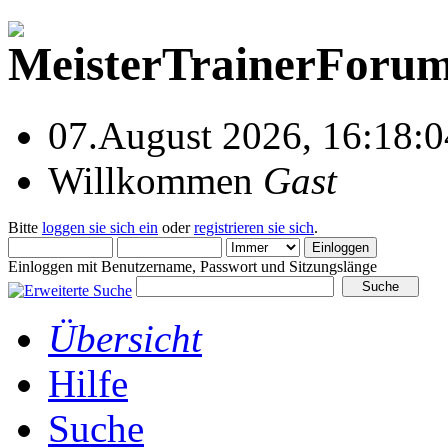
07.August 2026, 16:18:0
Willkommen
Gast
Bitte
loggen sie sich ein
oder
registrieren sie sich
.
Einloggen mit Benutzername, Passwort und Sitzungslänge
Übersicht
Hilfe
Suche