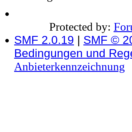
Protected by:
For
SMF 2.0.19
|
SMF © 2
Bedingungen und Reg
Anbieterkennzeichnung