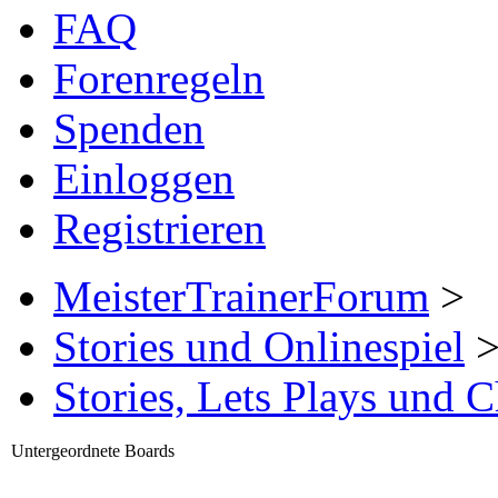
FAQ
Forenregeln
Spenden
Einloggen
Registrieren
MeisterTrainerForum
>
Stories und Onlinespiel
Stories, Lets Plays und 
Untergeordnete Boards