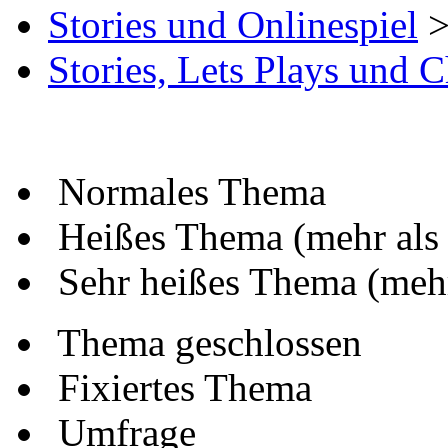
Stories und Onlinespiel
Stories, Lets Plays und 
Normales Thema
Heißes Thema (mehr als
Sehr heißes Thema (mehr
Thema geschlossen
Fixiertes Thema
Umfrage