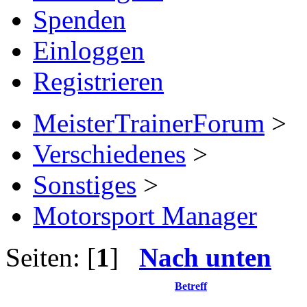
Spenden
Einloggen
Registrieren
MeisterTrainerForum
>
Verschiedenes
>
Sonstiges
>
Motorsport Manager
Seiten: [
1
]
Nach unten
Betreff