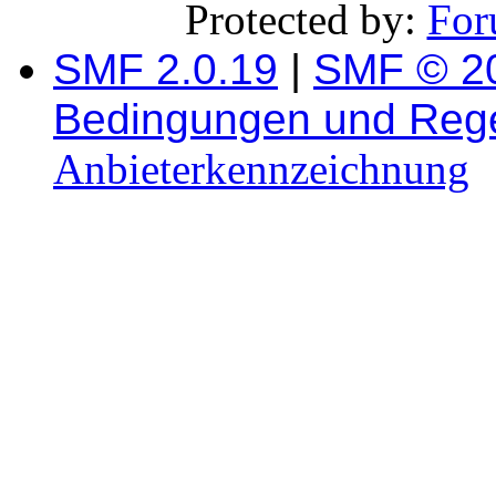
Protected by:
For
SMF 2.0.19
|
SMF © 2
Bedingungen und Reg
Anbieterkennzeichnung