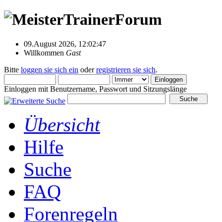
09.August 2026, 12:02:47
Willkommen
Gast
Bitte
loggen sie sich ein
oder
registrieren sie sich
.
Einloggen mit Benutzername, Passwort und Sitzungslänge
Übersicht
Hilfe
Suche
FAQ
Forenregeln