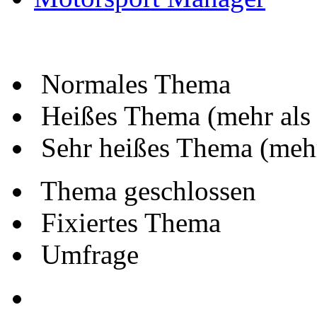
Normales Thema
Heißes Thema (mehr als
Sehr heißes Thema (mehr
Thema geschlossen
Fixiertes Thema
Umfrage