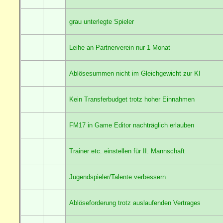
grau unterlegte Spieler
Leihe an Partnerverein nur 1 Monat
Ablösesummen nicht im Gleichgewicht zur KI
Kein Transferbudget trotz hoher Einnahmen
FM17 in Game Editor nachträglich erlauben
Trainer etc. einstellen für II. Mannschaft
Jugendspieler/Talente verbessern
Ablöseforderung trotz auslaufenden Vertrages