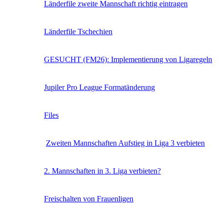
Länderfile zweite Mannschaft richtig eintragen
Länderfile Tschechien
GESUCHT (FM26): Implementierung von Ligaregeln
Jupiler Pro League Formatänderung
Files
Zweiten Mannschaften Aufstieg in Liga 3 verbieten
2. Mannschaften in 3. Liga verbieten?
Freischalten von Frauenligen