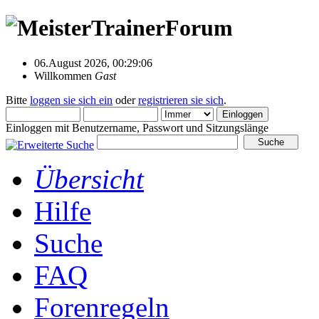
06.August 2026, 00:29:06
Willkommen
Gast
Bitte
loggen sie sich ein
oder
registrieren sie sich
.
Einloggen mit Benutzername, Passwort und Sitzungslänge
Übersicht
Hilfe
Suche
FAQ
Forenregeln