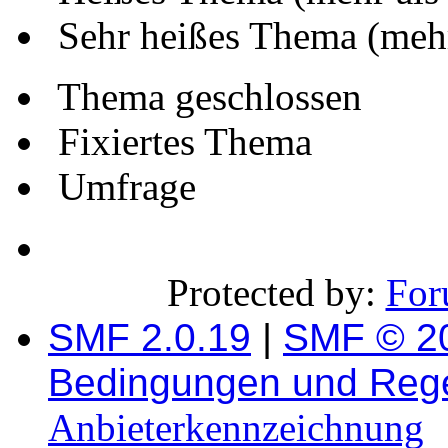
Sehr heißes Thema (mehr
Thema geschlossen
Fixiertes Thema
Umfrage
Protected by:
For
SMF 2.0.19
|
SMF © 2
Bedingungen und Reg
Anbieterkennzeichnung