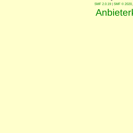
SMF 2.0.19
|
SMF © 2020
Anbiete