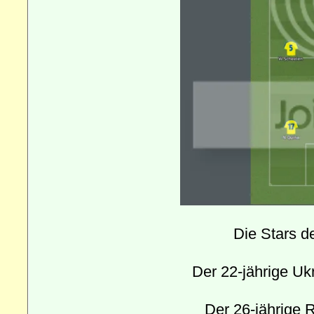
Die Stars d
Der 22-jährige Ukr
Der 26-jährige R