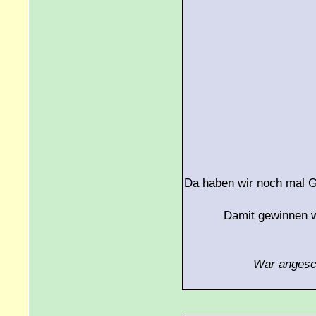
Da haben wir noch mal G
Damit gewinnen wi
War angesch