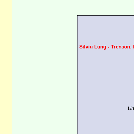
Silviu Lung - Trenson, 
Un