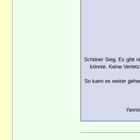
Schöner Sieg. Es gibt 
könnte. Keine Verlet
So kann es weiter gehe
Yanni