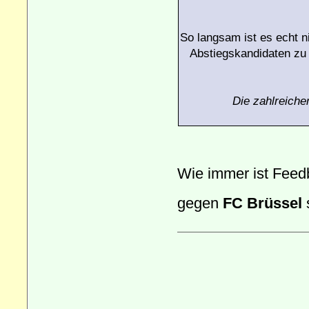
So langsam ist es echt n
Abstiegskandidaten zu 
Die zahlreiche
Wie immer ist Feedb
gegen
FC Brüssel