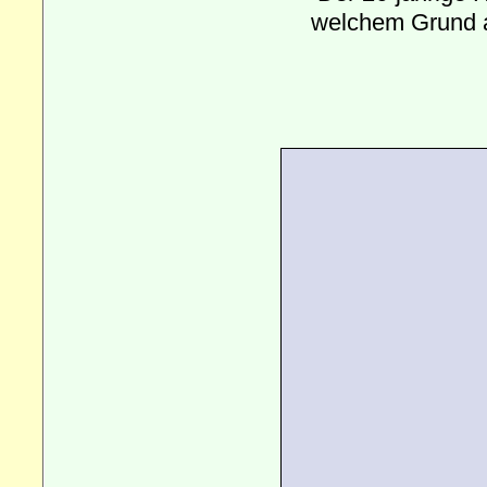
welchem Grund au