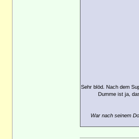
Sehr blöd. Nach dem Sup
Dumme ist ja, das
War nach seinem Do