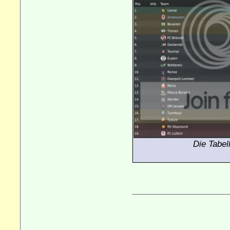
Die Tabel