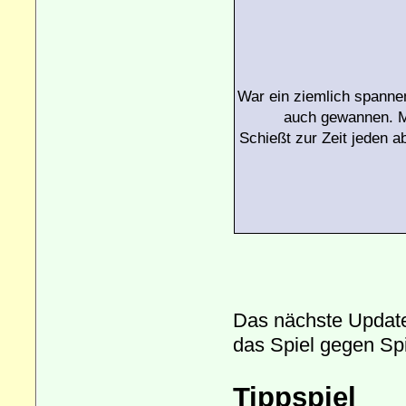
War ein ziemlich spanne
auch gewannen. Ma
Schießt zur Zeit jeden a
Das nächste Update 
das Spiel gegen Spi
Tippspiel