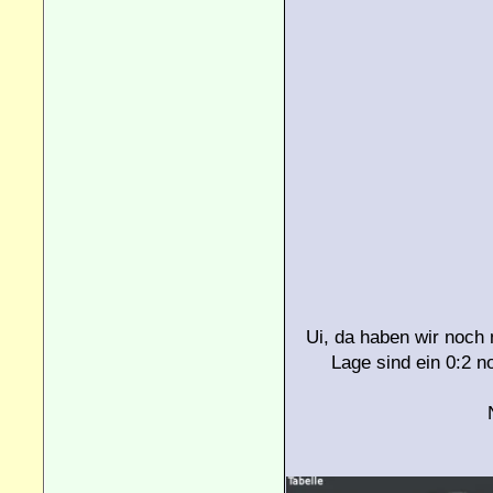
Ui, da haben wir noch 
Lage sind ein 0:2 