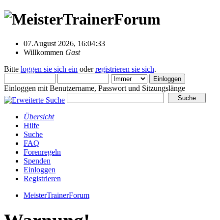
07.August 2026, 16:04:33
Willkommen
Gast
Bitte
loggen sie sich ein
oder
registrieren sie sich
.
Einloggen mit Benutzername, Passwort und Sitzungslänge
Übersicht
Hilfe
Suche
FAQ
Forenregeln
Spenden
Einloggen
Registrieren
MeisterTrainerForum