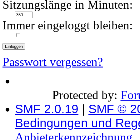
Sitzungslänge in Minuten:
Immer eingeloggt bleiben:
Passwort vergessen?
Protected by:
For
SMF 2.0.19
|
SMF © 2
Bedingungen und Reg
Anbieterkennzeichnung