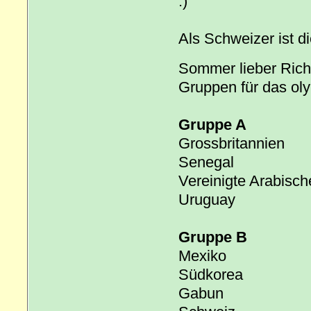
Als Schweizer ist d
Sommer lieber Rich
Gruppen für das oly
Gruppe A
Grossbritannien
Senegal
Vereinigte Arabisch
Uruguay
Gruppe B
Mexiko
Südkorea
Gabun