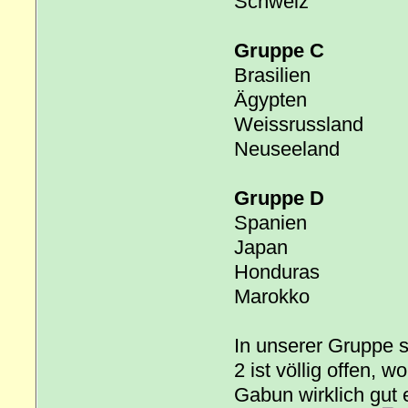
Schweiz
Gruppe C
Brasilien
Ägypten
Weissrussland
Neuseeland
Gruppe D
Spanien
Japan
Honduras
Marokko
In unserer Gruppe s
2 ist völlig offen,
Gabun wirklich gut 