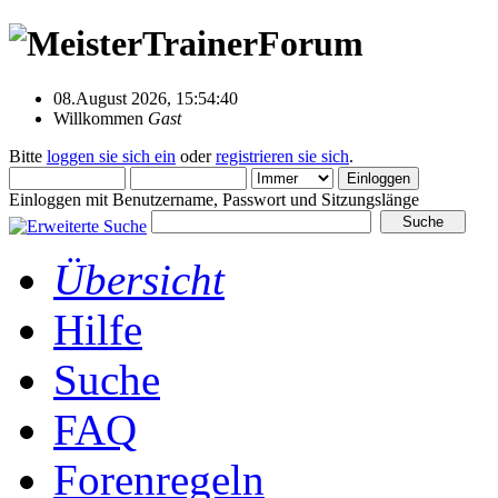
08.August 2026, 15:54:40
Willkommen
Gast
Bitte
loggen sie sich ein
oder
registrieren sie sich
.
Einloggen mit Benutzername, Passwort und Sitzungslänge
Übersicht
Hilfe
Suche
FAQ
Forenregeln