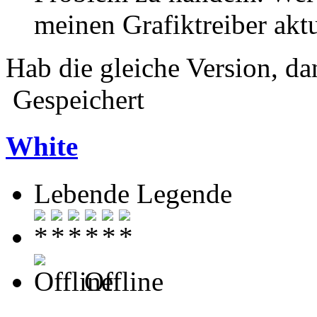
meinen Grafiktreiber aktu
Hab die gleiche Version, dan
Gespeichert
White
Lebende Legende
Offline