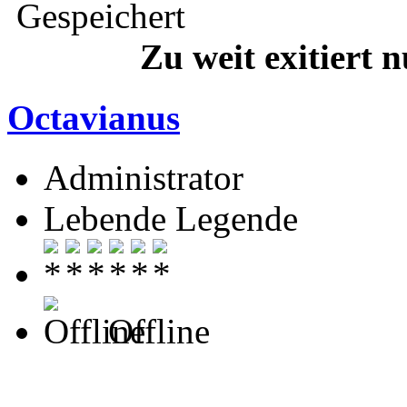
Gespeichert
Zu weit exitiert 
Octavianus
Administrator
Lebende Legende
Offline