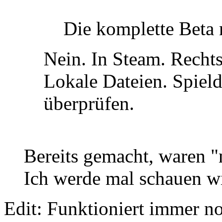
Die komplette Beta
Nein. In Steam. Recht
Lokale Dateien. Spield
überprüfen.
Bereits gemacht, waren 
Ich werde mal schauen wie
Edit: Funktioniert immer no