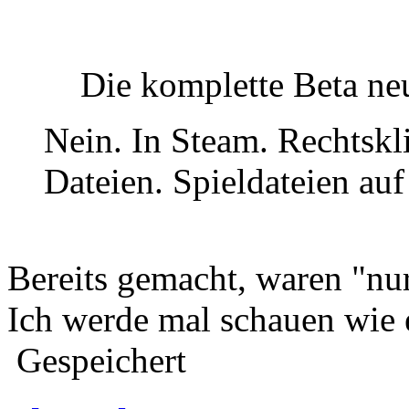
Die komplette Beta n
Nein. In Steam. Rechtsk
Dateien. Spieldateien auf
Bereits gemacht, waren "nu
Ich werde mal schauen wie es
Gespeichert