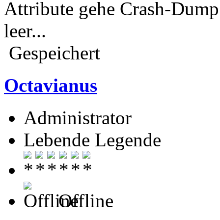
Attribute gehe Crash-Dump 
leer...
Gespeichert
Octavianus
Administrator
Lebende Legende
Offline