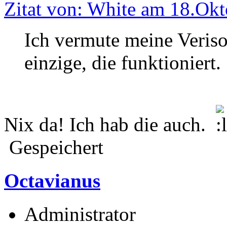
Zitat von: White am 18.Okt
Ich vermute meine Verison
einzige, die funktioniert.
Nix da! Ich hab die auch.
Gespeichert
Octavianus
Administrator