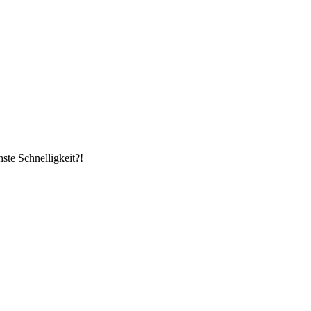
te Schnelligkeit?!