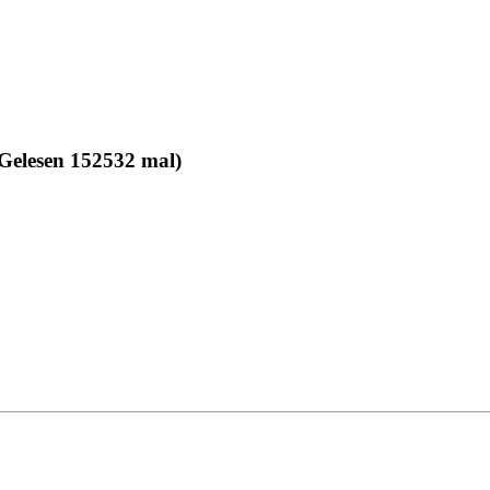
Gelesen 152532 mal)