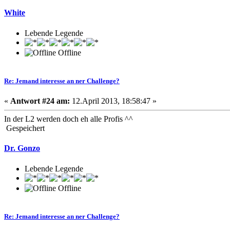
White
Lebende Legende
Offline
Re: Jemand interesse an ner Challenge?
«
Antwort #24 am:
12.April 2013, 18:58:47 »
In der L2 werden doch eh alle Profis ^^
Gespeichert
Dr. Gonzo
Lebende Legende
Offline
Re: Jemand interesse an ner Challenge?