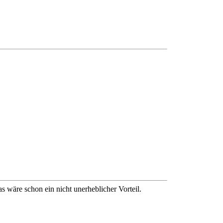
s wäre schon ein nicht unerheblicher Vorteil.