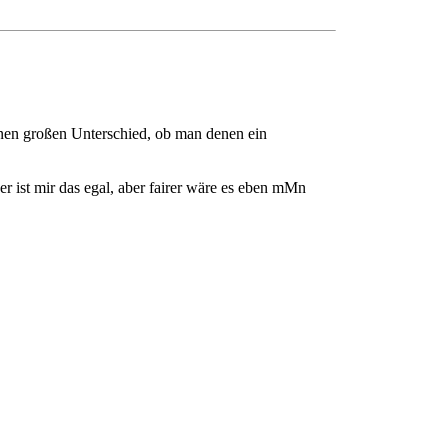
einen großen Unterschied, ob man denen ein
r ist mir das egal, aber fairer wäre es eben mMn