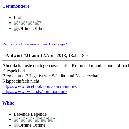
Commondore
Profi
Offline
Re: Jemand interesse an ner Challenge?
«
Antwort #21 am:
12.April 2013, 18:35:18 »
Aber da kannste doch genauso in den Kommentarmodus und auf höchs
Gespeichert
Bremen und 2.Liga ist wie Schalke und Meisterschaft...
Klappt einfach nicht
https://www.facebook.com/commondore/
https://www.twitch.tv/commondore
White
Lebende Legende
Offline