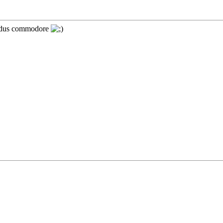
modus commodore