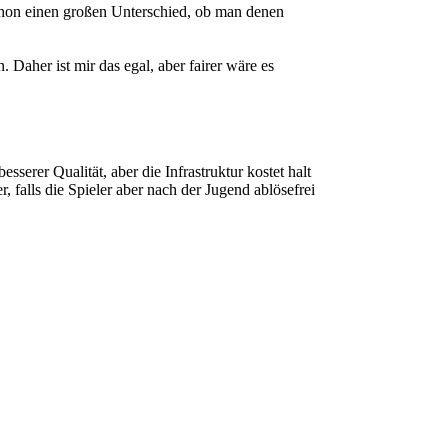
schon einen großen Unterschied, ob man denen
Daher ist mir das egal, aber fairer wäre es
serer Qualität, aber die Infrastruktur kostet halt
, falls die Spieler aber nach der Jugend ablösefrei