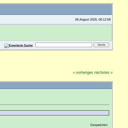
06.August 2026, 06:12:58
« vorheriges
nächstes »
DRUCKEN
Gespeichert