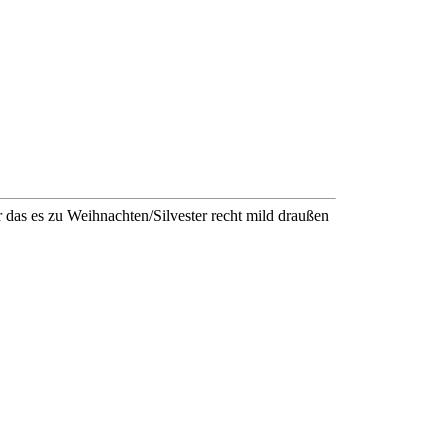
 das es zu Weihnachten/Silvester recht mild draußen