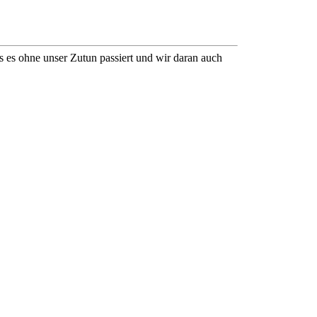
 es ohne unser Zutun passiert und wir daran auch