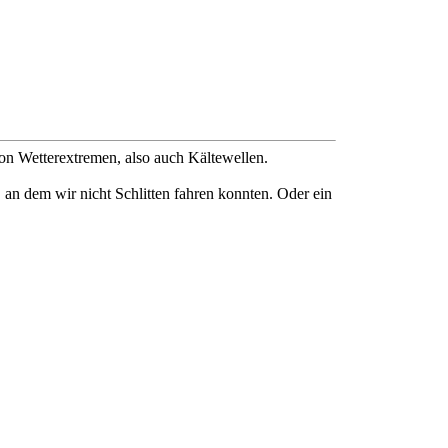
on Wetterextremen, also auch Kältewellen.
 an dem wir nicht Schlitten fahren konnten. Oder ein