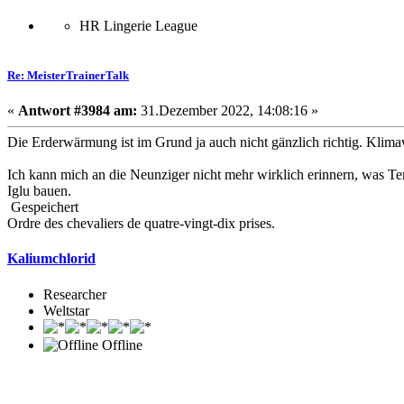
HR Lingerie League
Re: MeisterTrainerTalk
«
Antwort #3984 am:
31.Dezember 2022, 14:08:16 »
Die Erderwärmung ist im Grund ja auch nicht gänzlich richtig. Klim
Ich kann mich an die Neunziger nicht mehr wirklich erinnern, was Te
Iglu bauen.
Gespeichert
Ordre des chevaliers de quatre-vingt-dix prises.
Kaliumchlorid
Researcher
Weltstar
Offline