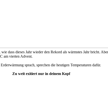
 wie dass dieses Jahr wieder den Rekord als wärmstes Jahr bricht. Aber
5°C am vierten Advent.
Erderwärmung sprach, sprechen die heutigen Temperaturen dafür.
Zu weit exitiert nur in deinem Kopf