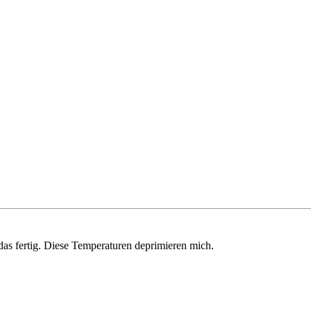
das fertig. Diese Temperaturen deprimieren mich.