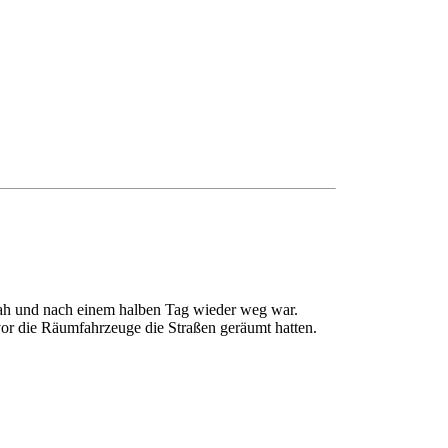
sah und nach einem halben Tag wieder weg war.
or die Räumfahrzeuge die Straßen geräumt hatten.