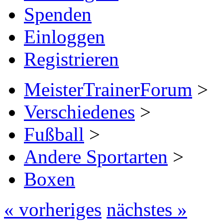
Spenden
Einloggen
Registrieren
MeisterTrainerForum
>
Verschiedenes
>
Fußball
>
Andere Sportarten
>
Boxen
« vorheriges
nächstes »