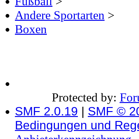
Fußball
>
Andere Sportarten
>
Boxen
Protected by:
For
SMF 2.0.19
|
SMF © 2
Bedingungen und Reg