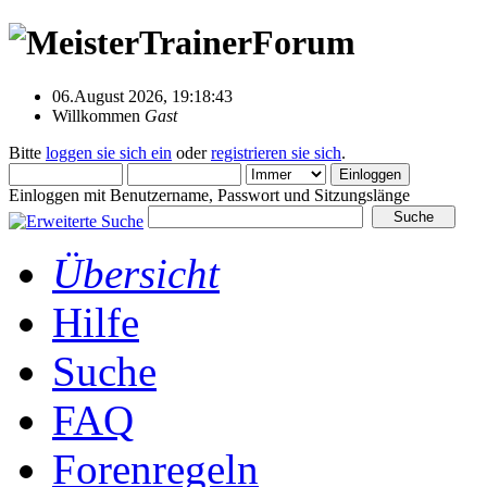
06.August 2026, 19:18:43
Willkommen
Gast
Bitte
loggen sie sich ein
oder
registrieren sie sich
.
Einloggen mit Benutzername, Passwort und Sitzungslänge
Übersicht
Hilfe
Suche
FAQ
Forenregeln