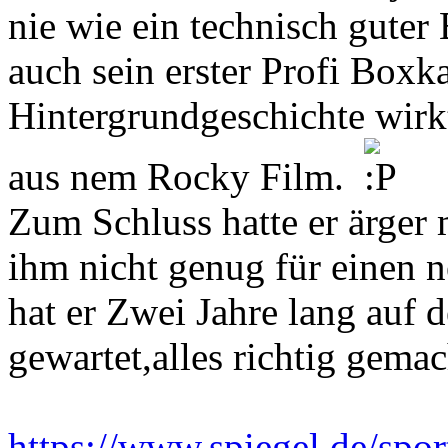
nie wie ein technisch guter
auch sein erster Profi Boxk
Hintergrundgeschichte wirk
aus nem Rocky Film.
Zum Schluss hatte er ärger 
ihm nicht genug für einen n
hat er Zwei Jahre lang auf
gewartet,alles richtig gemac
https://www.spiegel.de/spor