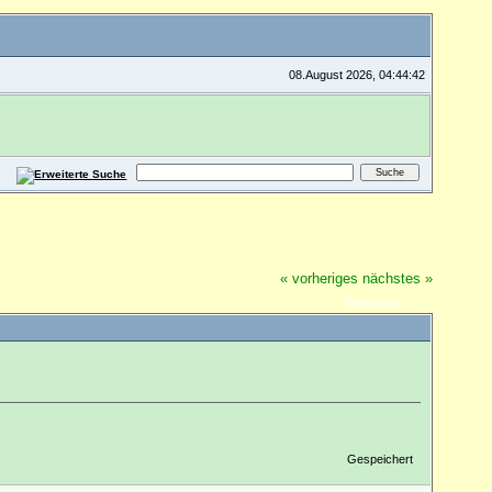
08.August 2026, 04:44:42
« vorheriges
nächstes »
DRUCKEN
Gespeichert