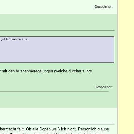
Gespeichert
 gut für Froome aus.
r mit den Ausnahmeregelungen (welche durchaus ihre
Gespeichert
ermacht fällt. Ob alle Dopen weiß ich nicht. Persönlich glaube