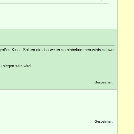
z großes Kino. Sollten die das weiter so hinbekommen wirds schwer
 biegen sein wird.
Gespeichert
Gespeichert