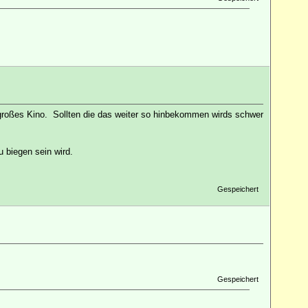
z großes Kino. Sollten die das weiter so hinbekommen wirds schwer
 biegen sein wird.
Gespeichert
Gespeichert