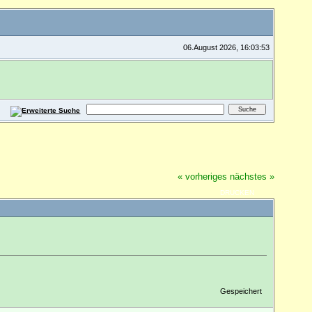
06.August 2026, 16:03:53
« vorheriges
nächstes »
DRUCKEN
Gespeichert