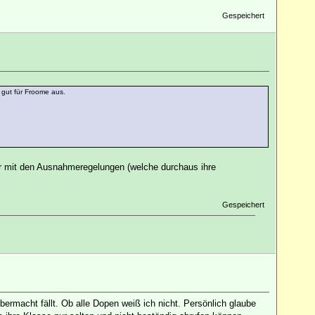
Gespeichert
 gut für Froome aus.
r mit den Ausnahmeregelungen (welche durchaus ihre
Gespeichert
ermacht fällt. Ob alle Dopen weiß ich nicht. Persönlich glaube