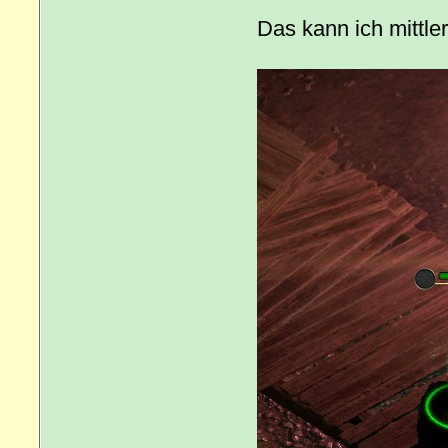
Das kann ich mittle