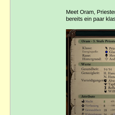
Meet Oram, Priester
bereits ein paar kl