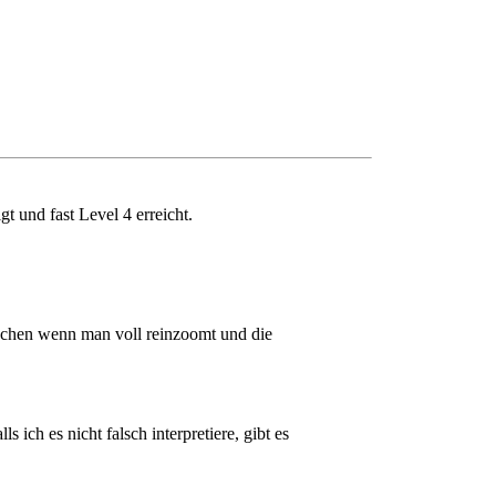
t und fast Level 4 erreicht.
schen wenn man voll reinzoomt und die
 ich es nicht falsch interpretiere, gibt es