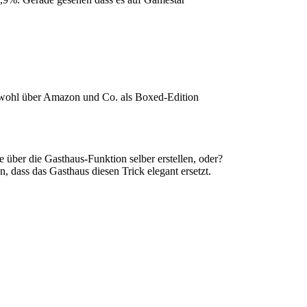
r wohl über Amazon und Co. als Boxed-Edition
e über die Gasthaus-Funktion selber erstellen, oder?
 dass das Gasthaus diesen Trick elegant ersetzt.