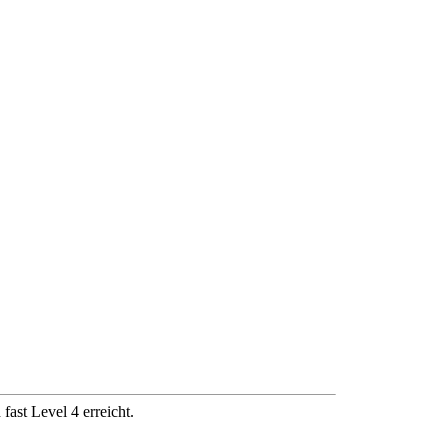
fast Level 4 erreicht.