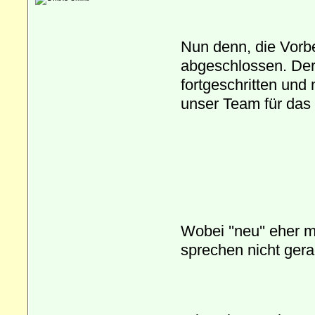
Nun denn, die Vorbe
abgeschlossen. Der
fortgeschritten und
unser Team für das 
Wobei ''neu'' eher 
sprechen nicht gera