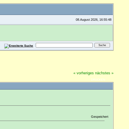
08.August 2026, 16:55:48
« vorheriges
nächstes »
DRUCKEN
Gespeichert