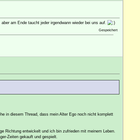
, aber am Ende taucht jeder irgendwann wieder bei uns auf.
Gespeichert
ehe in diesem Thread, dass mein Alter Ego noch nicht komplett
htige Richtung entwickelt und ich bin zufrieden mit meinem Leben.
er-Zeiten gekauft und gespielt.