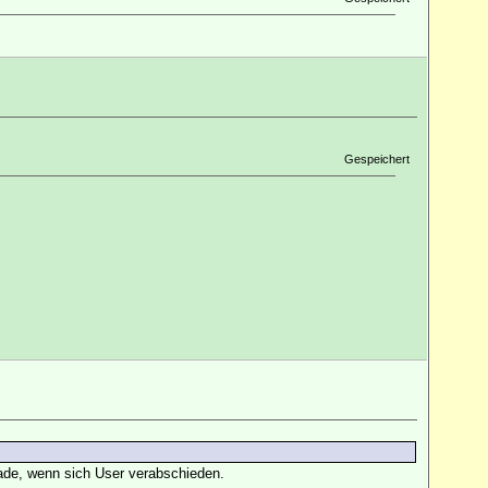
Gespeichert
ade, wenn sich User verabschieden.