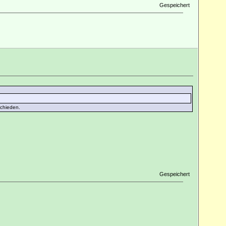
Gespeichert
schieden.
Gespeichert