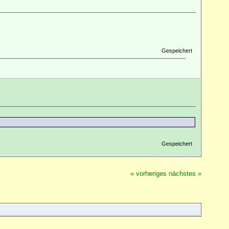
Gespeichert
Gespeichert
DRUCKEN
« vorheriges
nächstes »