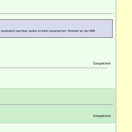
 zumindest machbar, wobei es beim ozeanischen Vertreter an der WM-
Gespeichert
Gespeichert