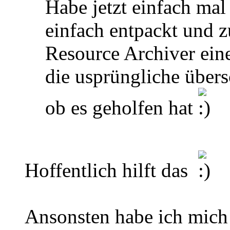
Habe jetzt einfach mal
einfach entpackt und zu
Resource Archiver eine
die usprüngliche über
ob es geholfen hat
Hoffentlich hilft das
Ansonsten habe ich mich b