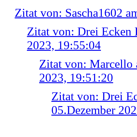
Zitat von: Sascha1602 a
Zitat von: Drei Ecken
2023, 19:55:04
Zitat von: Marcell
2023, 19:51:20
Zitat von: Drei E
05.Dezember 202