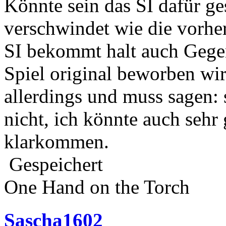
Könnte sein das SI dafür ge
verschwindet wie die vorhe
SI bekommt halt auch Gegen
Spiel original beworben wir
allerdings und muss sagen: 
nicht, ich könnte auch sehr
klarkommen.
Gespeichert
One Hand on the Torch
Sascha1602