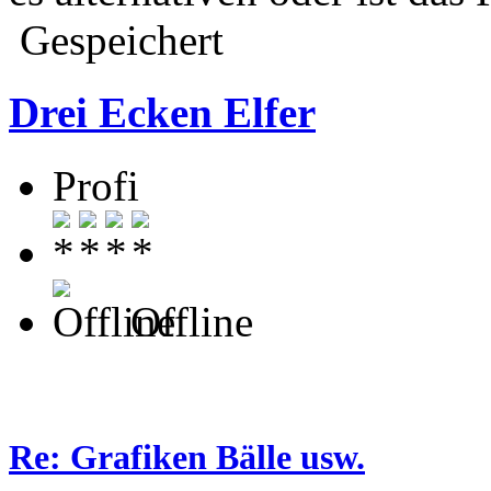
Gespeichert
Drei Ecken Elfer
Profi
Offline
Re: Grafiken Bälle usw.