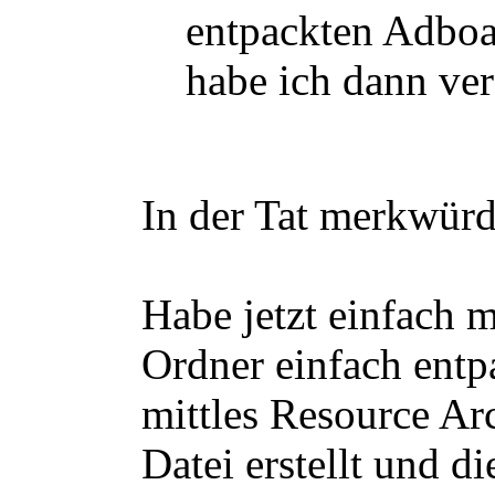
entpackten Adboa
habe ich dann ver
In der Tat merkwür
Habe jetzt einfach m
Ordner einfach entp
mittles Resource Arc
Datei erstellt und d