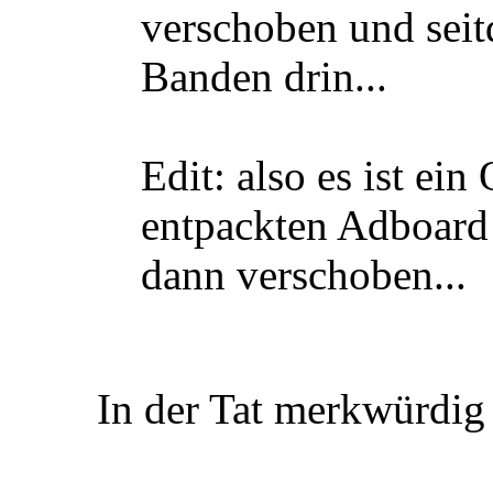
verschoben und seit
Banden drin...
Edit: also es ist ein
entpackten Adboard 
dann verschoben...
In der Tat merkwürdi