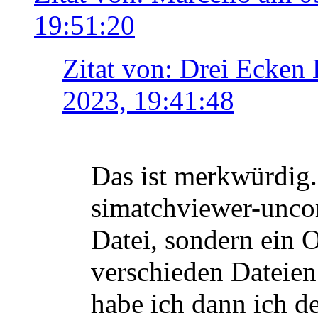
19:51:20
Zitat von: Drei Ecken
2023, 19:41:48
Das ist merkwürdig. 
simatchviewer-unco
Datei, sondern ein 
verschieden Dateien
habe ich dann ich d