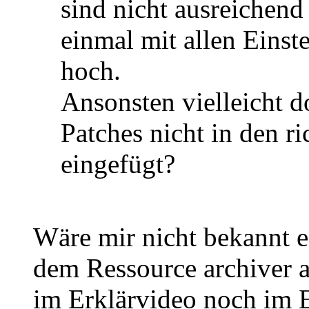
sind nicht ausreichend
einmal mit allen Einst
hoch.
Ansonsten vielleicht d
Patches nicht in den r
eingefügt?
Wäre mir nicht bekannt e
dem Ressource archiver a
im Erklärvideo noch im E