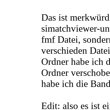
Das ist merkwürdi
simatchviewer-un
fmf Datei, sonder
verschieden Date
Ordner habe ich d
Ordner verschobe
habe ich die Band
Edit: also es ist 