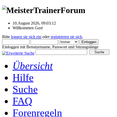
10.August 2026, 09:03:12
Willkommen
Gast
Bitte
loggen sie sich ein
oder
registrieren sie sich
.
Einloggen mit Benutzername, Passwort und Sitzungslänge
Übersicht
Hilfe
Suche
FAQ
Forenregeln