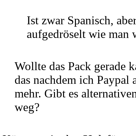
Ist zwar Spanisch, aber
aufgedröselt wie man
Wollte das Pack gerade ka
das nachdem ich Paypal 
mehr. Gibt es alternativen
weg?