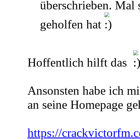
überschrieben. Mal 
geholfen hat
Hoffentlich hilft das
Ansonsten habe ich mic
an seine Homepage geh
https://crackvictorfm