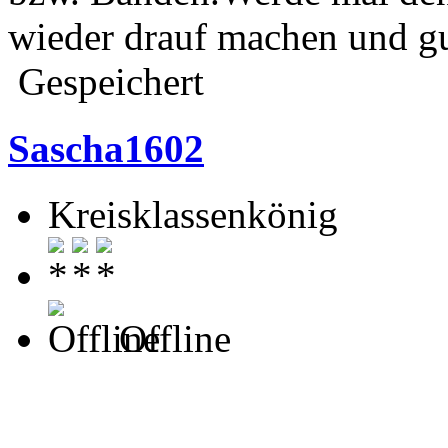
wieder drauf machen und g
Gespeichert
Sascha1602
Kreisklassenkönig
Offline