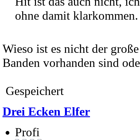
Hit ist das auch nicht, ic
ohne damit klarkommen.
Wieso ist es nicht der große
Banden vorhanden sind oder
Gespeichert
Drei Ecken Elfer
Profi