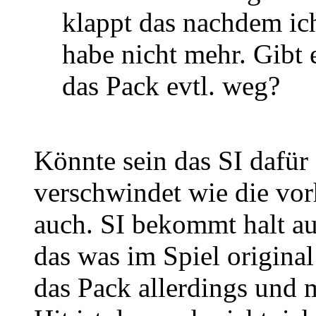
klappt das nachdem ic
habe nicht mehr. Gibt e
das Pack evtl. weg?
Könnte sein das SI dafür 
verschwindet wie die vo
auch. SI bekommt halt a
das was im Spiel origina
das Pack allerdings und 