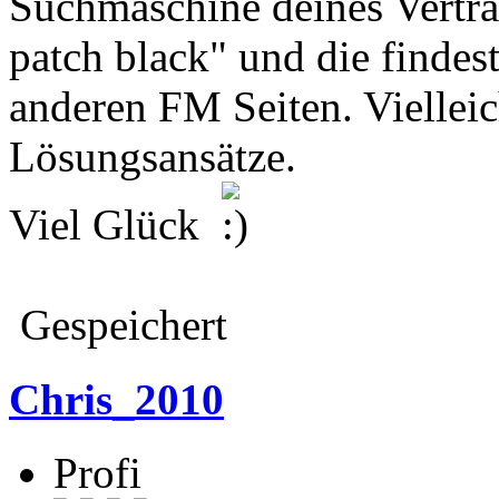
Suchmaschine deines Vertr
patch black" und die findest
anderen FM Seiten. Vielleic
Lösungsansätze.
Viel Glück
Gespeichert
Chris_2010
Profi