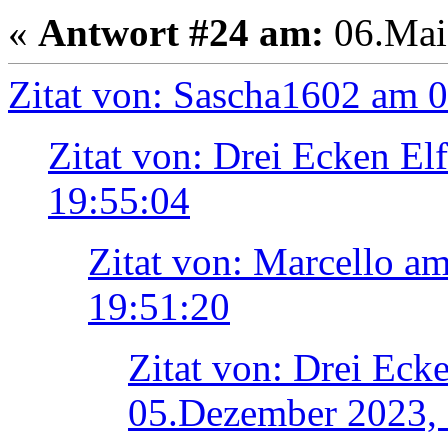
«
Antwort #24 am:
06.Mai 
Zitat von: Sascha1602 am 
Zitat von: Drei Ecken E
19:55:04
Zitat von: Marcello a
19:51:20
Zitat von: Drei Eck
05.Dezember 2023, 