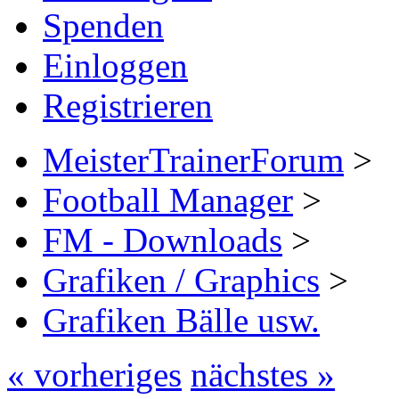
Spenden
Einloggen
Registrieren
MeisterTrainerForum
>
Football Manager
>
FM - Downloads
>
Grafiken / Graphics
>
Grafiken Bälle usw.
« vorheriges
nächstes »