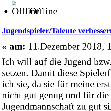
Offline
Jugendspieler/Talente verbesser
«
am:
11.Dezember 2018, 1
Ich will auf die Jugend bzw
setzen. Damit diese Spieler
ich sie, da sie für meine er
nicht gut genug und für die 
Jugendmannschaft zu gut si