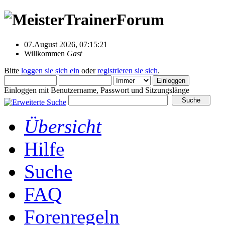
07.August 2026, 07:15:21
Willkommen
Gast
Bitte
loggen sie sich ein
oder
registrieren sie sich
.
Einloggen mit Benutzername, Passwort und Sitzungslänge
Übersicht
Hilfe
Suche
FAQ
Forenregeln