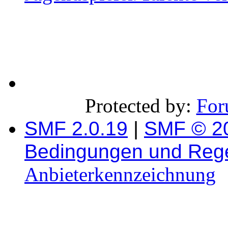
Protected by:
For
SMF 2.0.19
|
SMF © 2
Bedingungen und Reg
Anbieterkennzeichnung