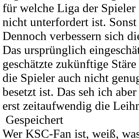
für welche Liga der Spieler
nicht unterfordert ist. Sonst
Dennoch verbessern sich die
Das ursprünglich eingeschät
geschätzte zukünftige Stäre
die Spieler auch nicht genug
besetzt ist. Das seh ich abe
erst zeitaufwendig die Lei
Gespeichert
Wer KSC-Fan ist, weiß, was