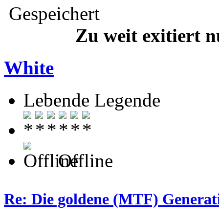
Gespeichert
Zu weit exitiert 
White
Lebende Legende
Offline
Re: Die goldene (MTF) Generati