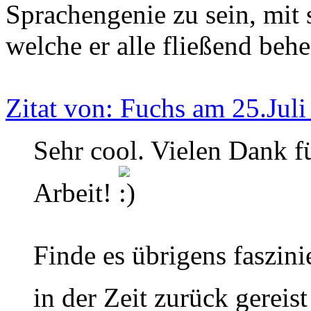
Sprachengenie zu sein, mit 
welche er alle fließend beher
Zitat von: Fuchs am 25.Jul
Sehr cool. Vielen Dank f
Arbeit!
Finde es übrigens faszini
in der Zeit zurück gereist