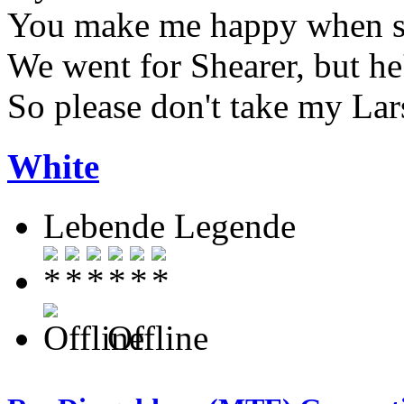
You make me happy when sk
We went for Shearer, but he
So please don't take my La
White
Lebende Legende
Offline