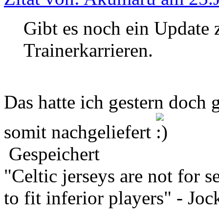
Gibt es noch ein Update 
Trainerkarrieren.
Das hatte ich gestern doch 
somit nachgeliefert
Gespeichert
"Celtic jerseys are not for s
to fit inferior players" - Jo