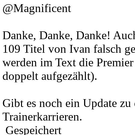
@Magnificent
Danke, Danke, Danke! Auch
109 Titel von Ivan falsch g
werden im Text die Premier 
doppelt aufgezählt).
Gibt es noch ein Update zu
Trainerkarrieren.
Gespeichert