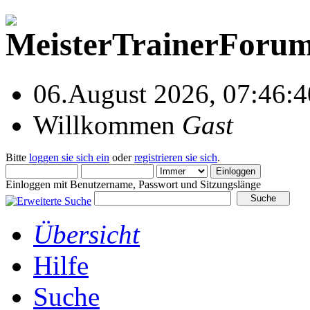
06.August 2026, 07:46:4
Willkommen
Gast
Bitte
loggen sie sich ein
oder
registrieren sie sich
.
Einloggen mit Benutzername, Passwort und Sitzungslänge
Übersicht
Hilfe
Suche