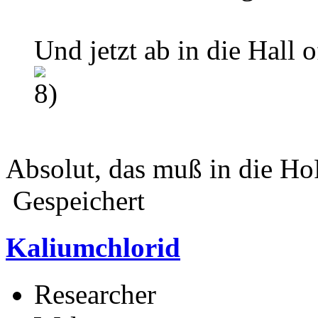
Und jetzt ab in die Hall
Absolut, das muß in die Ho
Gespeichert
Kaliumchlorid
Researcher