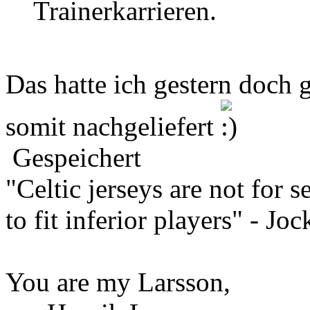
Trainerkarrieren.
Das hatte ich gestern doch 
somit nachgeliefert
Gespeichert
"Celtic jerseys are not for s
to fit inferior players" - Jo
You are my Larsson,