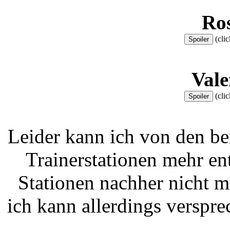
Ros
(clic
Vale
(clic
Leider kann ich von den be
Trainerstationen mehr e
Stationen nachher nicht me
ich kann allerdings verspre