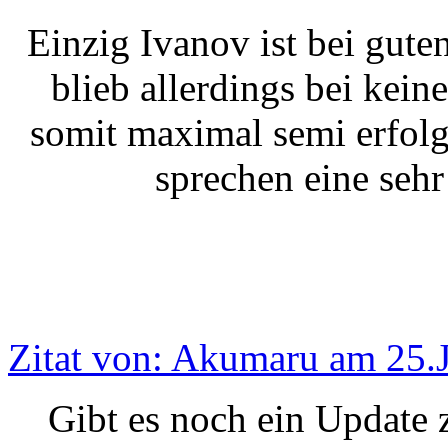
Einzig Ivanov ist bei gut
blieb allerdings bei kei
somit maximal semi erfolg
sprechen eine sehr
Zitat von: Akumaru am 25.J
Gibt es noch ein Update 