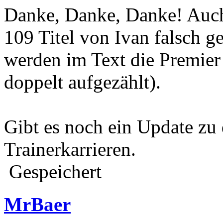
Danke, Danke, Danke! Auch
109 Titel von Ivan falsch g
werden im Text die Premier 
doppelt aufgezählt).
Gibt es noch ein Update zu
Trainerkarrieren.
Gespeichert
MrBaer