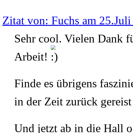
Zitat von: Fuchs am 25.Jul
Sehr cool. Vielen Dank f
Arbeit!
Finde es übrigens faszini
in der Zeit zurück gereist
Und jetzt ab in die Hall