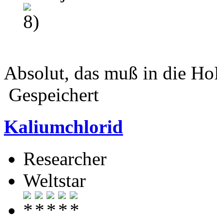
Absolut, das muß in die Ho
Gespeichert
Kaliumchlorid
Researcher
Weltstar