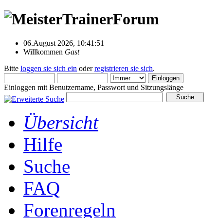
06.August 2026, 10:41:51
Willkommen
Gast
Bitte
loggen sie sich ein
oder
registrieren sie sich
.
Einloggen mit Benutzername, Passwort und Sitzungslänge
Übersicht
Hilfe
Suche
FAQ
Forenregeln