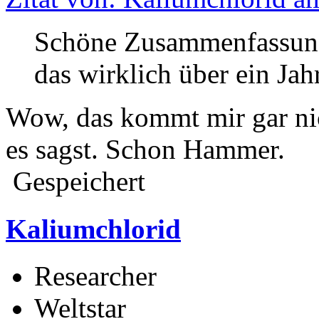
Schöne Zusammenfassung
das wirklich über ein Jah
Wow, das kommt mir gar nic
es sagst. Schon Hammer.
Gespeichert
Kaliumchlorid
Researcher
Weltstar