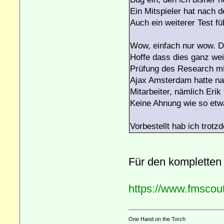
Ein Mitspieler hat nach d
Auch ein weiterer Test fü
Wow, einfach nur wow. 
Hoffe dass dies ganz wei
Prüfung des Research 
Ajax Amsterdam hatte na
Mitarbeiter, nämlich Erik
Keine Ahnung wie so etw
Vorbestellt hab ich trotzdem
Für den kompletten 
https://www.fmscou
One Hand on the Torch