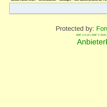
Protected by:
For
SMF 2.0.19
|
SMF © 2020
Anbiete