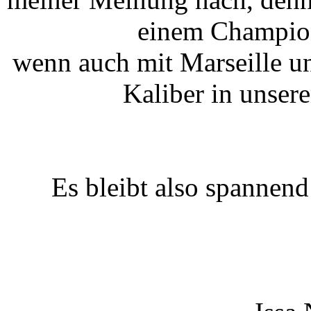
einem Champion
wenn auch mit Marseille u
Kaliber in unser
Es bleibt also spannend