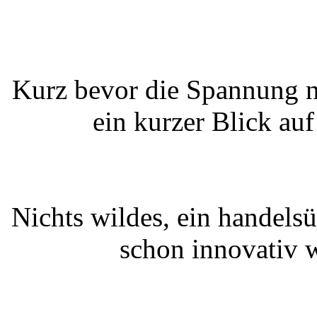
Kurz bevor die Spannung n
ein kurzer Blick auf
Nichts wildes, ein handelsü
schon innovativ w