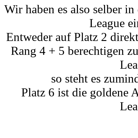
Wir haben es also selber i
League ei
Entweder auf Platz 2 direkt
Rang 4 + 5 berechtigen z
Lea
so steht es zumin
Platz 6 ist die goldene
Lea