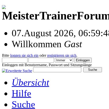
07.August 2026, 06:59:4
Willkommen
Gast
Bitte
loggen sie sich ein
oder
registrieren sie sich
.
Einloggen mit Benutzername, Passwort und Sitzungslänge
Übersicht
Hilfe
Suche