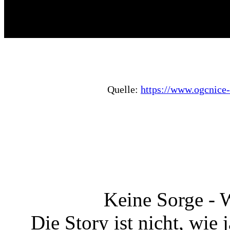
Quelle:
https://www.ogcnice-
Keine Sorge - W
Die Story ist nicht, wie 