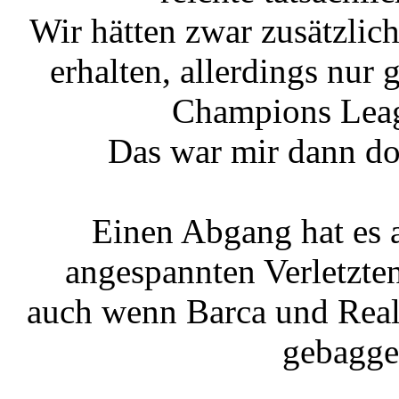
Wir hätten zwar zusätzlic
erhalten, allerdings nur
Champions Leag
Das war mir dann do
Einen Abgang hat es 
angespannten Verletzten
auch wenn Barca und Real
gebagge