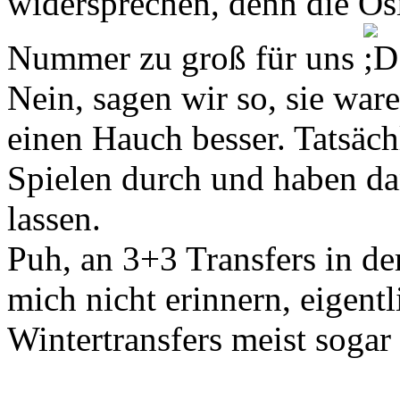
widersprechen, denn die Ösi
Nummer zu groß für uns
Nein, sagen wir so, sie war
einen Hauch besser. Tatsäch
Spielen durch und haben da
lassen.
Puh, an 3+3 Transfers in de
mich nicht erinnern, eigentl
Wintertransfers meist sogar