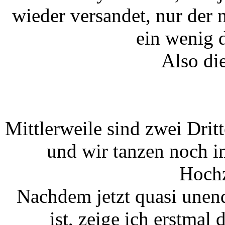
wieder versandet, nur der
ein wenig d
Also di
Mittlerweile sind zwei Dritt
und wir tanzen noch i
Hochz
Nachdem jetzt quasi unen
ist, zeige ich erstmal