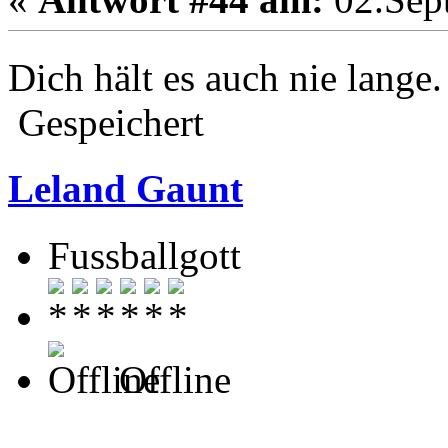
Dich hält es auch nie lange
Gespeichert
Leland Gaunt
Fussballgott
Offline