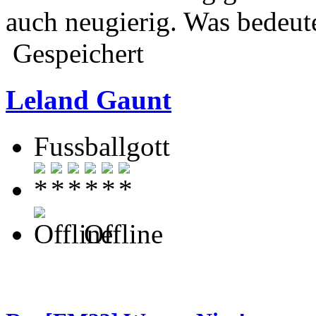
auch neugierig. Was bedeut
Gespeichert
Leland Gaunt
Fussballgott
Offline