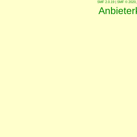
SMF 2.0.19
|
SMF © 2020
Anbiete