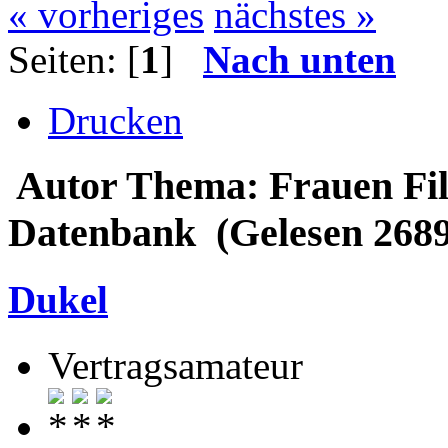
« vorheriges
nächstes »
Seiten: [
1
]
Nach unten
Drucken
Autor
Thema: Frauen Fil
Datenbank (Gelesen 2689
Dukel
Vertragsamateur