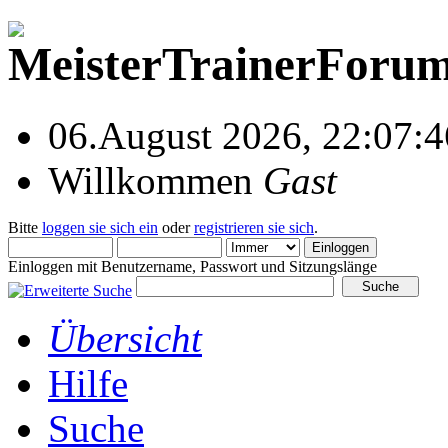
06.August 2026, 22:07:4
Willkommen
Gast
Bitte
loggen sie sich ein
oder
registrieren sie sich
.
Einloggen mit Benutzername, Passwort und Sitzungslänge
Übersicht
Hilfe
Suche