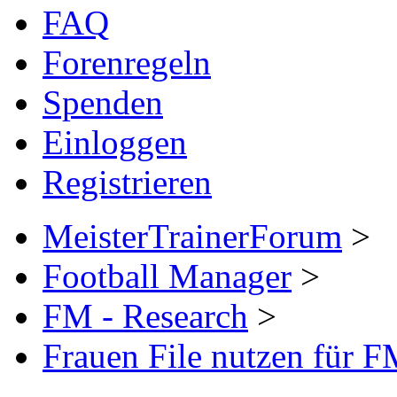
FAQ
Forenregeln
Spenden
Einloggen
Registrieren
MeisterTrainerForum
>
Football Manager
>
FM - Research
>
Frauen File nutzen für 