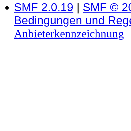
SMF 2.0.19
|
SMF © 2
Bedingungen und Reg
Anbieterkennzeichnung