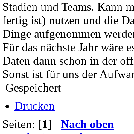
Stadien und Teams. Kann ma
fertig ist) nutzen und die D
Dinge aufgenommen werde
Für das nächste Jahr wäre e
Daten dann schon in der off
Sonst ist für uns der Aufwan
Gespeichert
Drucken
Seiten: [
1
]
Nach oben