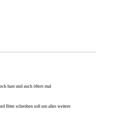
ock hast und auch öfters mal
d Bitte schreiben soll um alles weitere