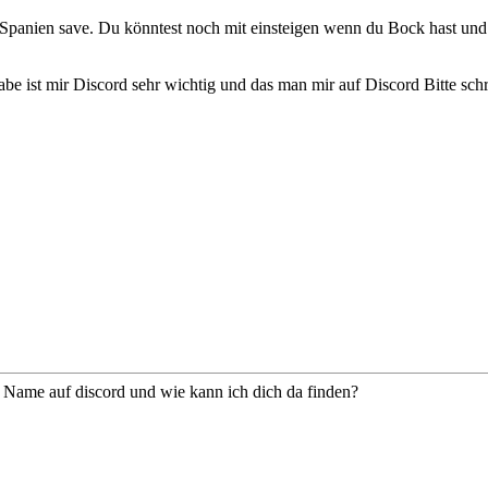
 Spanien save. Du könntest noch mit einsteigen wenn du Bock hast und
e ist mir Discord sehr wichtig und das man mir auf Discord Bitte schre
e Name auf discord und wie kann ich dich da finden?