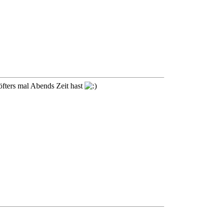
öfters mal Abends Zeit hast