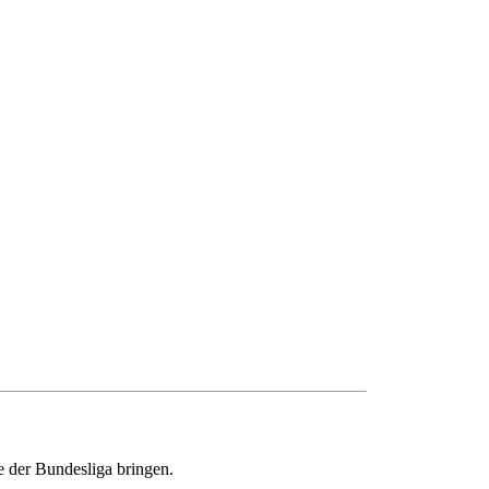
e der Bundesliga bringen.