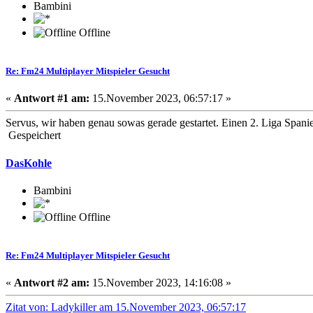
Bambini
Offline
Re: Fm24 Multiplayer Mitspieler Gesucht
«
Antwort #1 am:
15.November 2023, 06:57:17 »
Servus, wir haben genau sowas gerade gestartet. Einen 2. Liga Spani
Gespeichert
DasKohle
Bambini
Offline
Re: Fm24 Multiplayer Mitspieler Gesucht
«
Antwort #2 am:
15.November 2023, 14:16:08 »
Zitat von: Ladykiller am 15.November 2023, 06:57:17