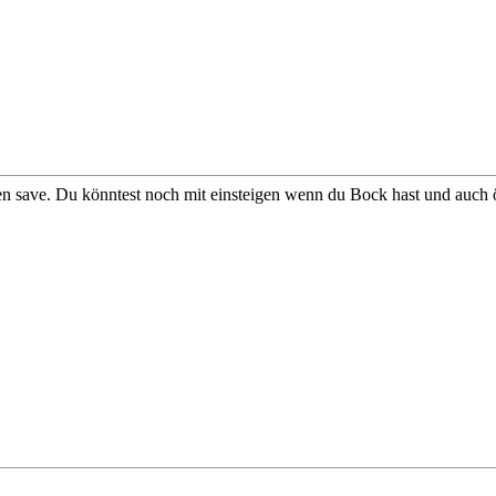
en save. Du könntest noch mit einsteigen wenn du Bock hast und auch 