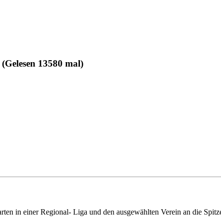
 (Gelesen 13580 mal)
ten in einer Regional- Liga und den ausgewählten Verein an die Spitz