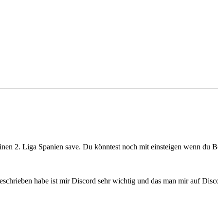
Einen 2. Liga Spanien save. Du könntest noch mit einsteigen wenn du B
schrieben habe ist mir Discord sehr wichtig und das man mir auf Discor