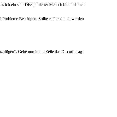
s ich ein sehr Disziplinierter Mensch bin und auch
d Probleme Beseitigen. Sollte es Persönlich werden
nzufügen“. Gebe nun in die Zeile das Discord-Tag