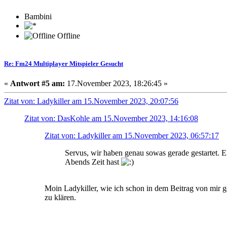
Bambini
Offline
Re: Fm24 Multiplayer Mitspieler Gesucht
«
Antwort #5 am:
17.November 2023, 18:26:45 »
Zitat von: Ladykiller am 15.November 2023, 20:07:56
Zitat von: DasKohle am 15.November 2023, 14:16:08
Zitat von: Ladykiller am 15.November 2023, 06:57:17
Servus, wir haben genau sowas gerade gestartet. 
Abends Zeit hast
Moin Ladykiller, wie ich schon in dem Beitrag von mir ge
zu klären.