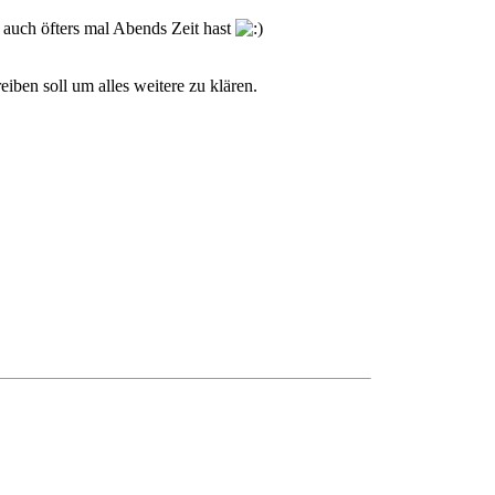
 auch öfters mal Abends Zeit hast
iben soll um alles weitere zu klären.