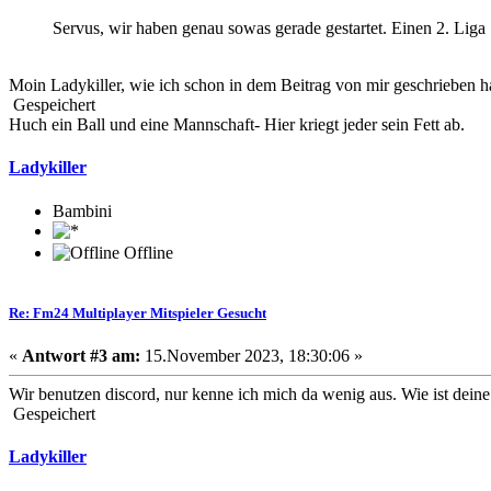
Servus, wir haben genau sowas gerade gestartet. Einen 2. Liga
Moin Ladykiller, wie ich schon in dem Beitrag von mir geschrieben hab
Gespeichert
Huch ein Ball und eine Mannschaft- Hier kriegt jeder sein Fett ab.
Ladykiller
Bambini
Offline
Re: Fm24 Multiplayer Mitspieler Gesucht
«
Antwort #3 am:
15.November 2023, 18:30:06 »
Wir benutzen discord, nur kenne ich mich da wenig aus. Wie ist dein
Gespeichert
Ladykiller