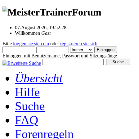
07.August 2026, 19:52:28
Willkommen
Gast
Bitte
loggen sie sich ein
oder
registrieren sie sich
.
Einloggen mit Benutzername, Passwort und Sitzungslänge
Übersicht
Hilfe
Suche
FAQ
Forenregeln