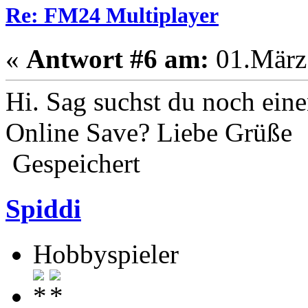
Re: FM24 Multiplayer
«
Antwort #6 am:
01.März 
Hi. Sag suchst du noch eine
Online Save? Liebe Grüße
Gespeichert
Spiddi
Hobbyspieler