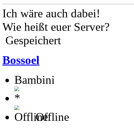
Ich wäre auch dabei!
Wie heißt euer Server?
Gespeichert
Bossoel
Bambini
Offline