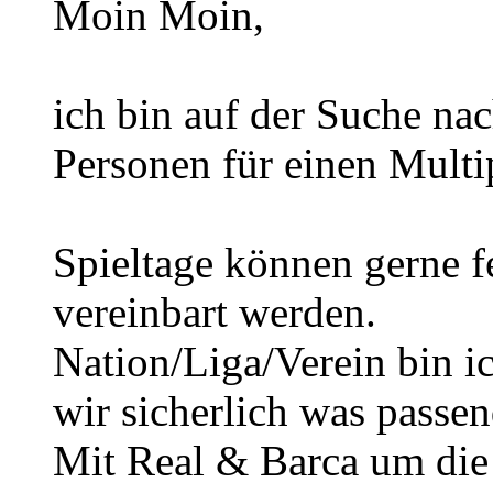
Moin Moin,
ich bin auf der Suche na
Personen für einen Multi
Spieltage können gerne f
vereinbart werden.
Nation/Liga/Verein bin i
wir sicherlich was passen
Mit Real & Barca um die 