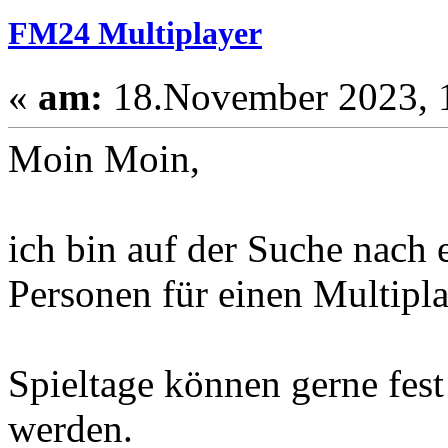
FM24 Multiplayer
«
am:
18.November 2023, 1
Moin Moin,
ich bin auf der Suche nach
Personen für einen Multipla
Spieltage können gerne fest
werden.