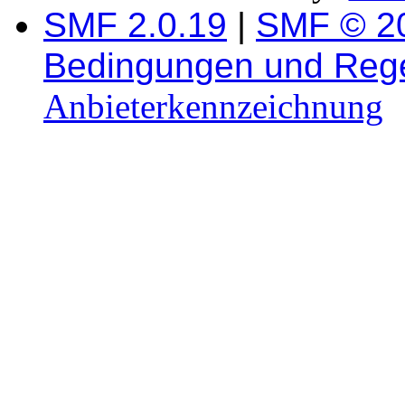
SMF 2.0.19
|
SMF © 2
Bedingungen und Reg
Anbieterkennzeichnung