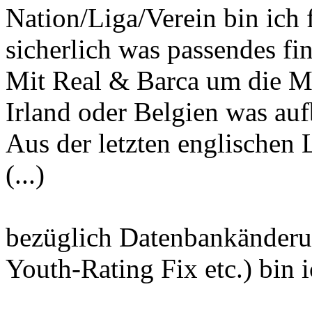
Nation/Liga/Verein bin ich 
sicherlich was passendes fi
Mit Real & Barca um die Me
Irland oder Belgien was au
Aus der letzten englischen 
(...)
bezüglich Datenbankänderun
Youth-Rating Fix etc.) bin i