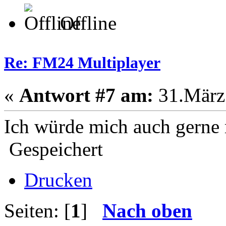
Offline
Re: FM24 Multiplayer
«
Antwort #7 am:
31.März 
Ich würde mich auch gerne 
Gespeichert
Drucken
Seiten: [
1
]
Nach oben