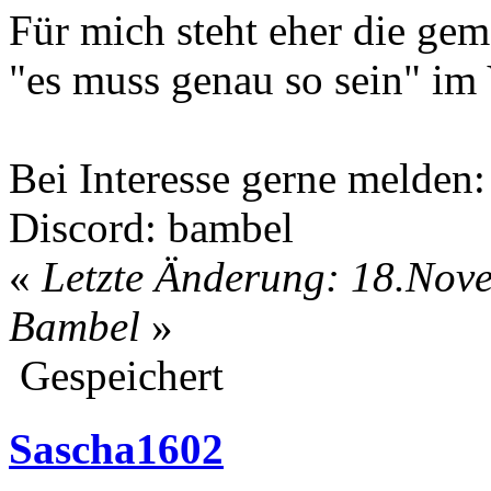
Für mich steht eher die ge
"es muss genau so sein" im
Bei Interesse gerne melden:
Discord: bambel
«
Letzte Änderung: 18.Nov
Bambel
»
Gespeichert
Sascha1602