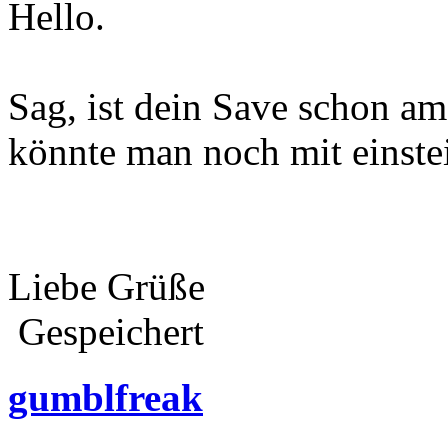
Hello.
Sag, ist dein Save schon a
könnte man noch mit einste
Liebe Grüße
Gespeichert
gumblfreak