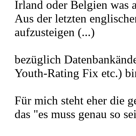
Irland oder Belgien was 
Aus der letzten englisch
aufzusteigen (...)
bezüglich Datenbankände
Youth-Rating Fix etc.) bin
Für mich steht eher die 
das "es muss genau so se