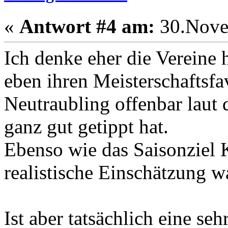
«
Antwort #4 am:
30.Nove
Ich denke eher die Vereine 
eben ihren Meisterschaftsf
Neutraubling offenbar laut 
ganz gut getippt hat.
Ebenso wie das Saisonziel K
realistische Einschätzung w
Ist aber tatsächlich eine seh