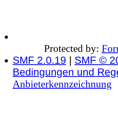
Protected by:
For
SMF 2.0.19
|
SMF © 2
Bedingungen und Reg
Anbieterkennzeichnung