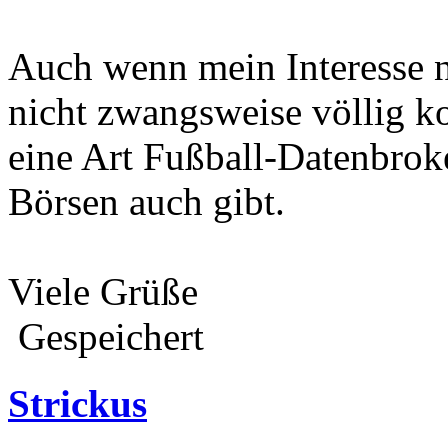
Auch wenn mein Interesse nu
nicht zwangsweise völlig ko
eine Art Fußball-Datenbroke
Börsen auch gibt.
Viele Grüße
Gespeichert
Strickus