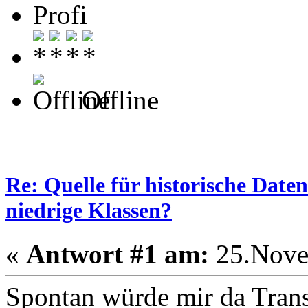
Profi
Offline
Re: Quelle für historische Daten
niedrige Klassen?
«
Antwort #1 am:
25.Nove
Spontan würde mir da Trans