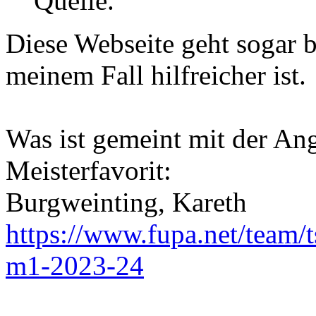
Quelle.
Diese Webseite geht sogar b
meinem Fall hilfreicher ist.
Was ist gemeint mit der An
Meisterfavorit:
Burgweinting, Kareth
https://www.fupa.net/team/
m1-2023-24