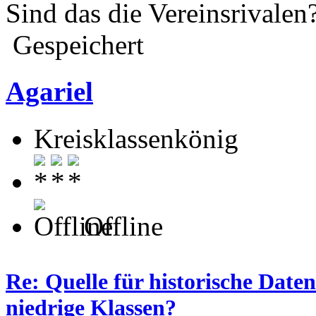
Sind das die Vereinsrivalen
Gespeichert
Agariel
Kreisklassenkönig
Offline
Re: Quelle für historische Daten
niedrige Klassen?