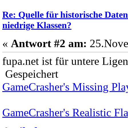
Re: Quelle für historische Daten
niedrige Klassen?
«
Antwort #2 am:
25.Nove
fupa.net ist für untere Lige
Gespeichert
GameCrasher's Missing Pla
GameCrasher's Realistic Fl