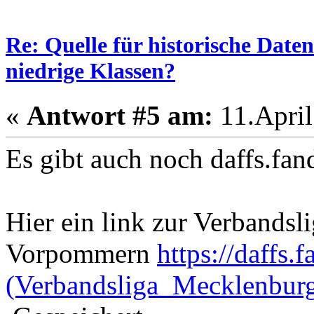
Re: Quelle für historische Daten
niedrige Klassen?
«
Antwort #5 am:
11.April
Es gibt auch noch daffs.f
Hier ein link zur Verbands
Vorpommern
https://daffs
(Verbandsliga_Mecklenbu