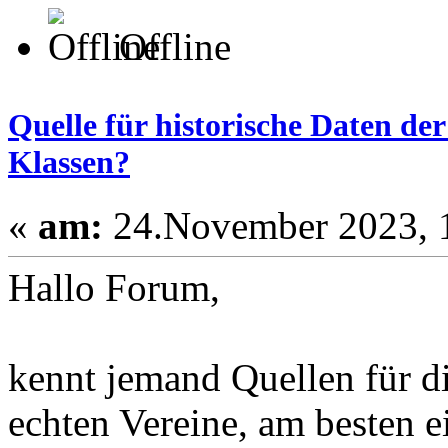
Offline
Quelle für historische Daten der
Klassen?
«
am:
24.November 2023, 1
Hallo Forum,
kennt jemand Quellen für di
echten Vereine, am besten e