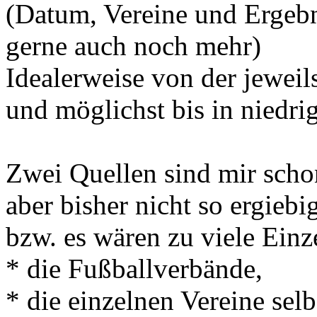
(Datum, Vereine und Ergebni
gerne auch noch mehr)
Idealerweise von der jeweils
und möglichst bis in niedri
Zwei Quellen sind mir schon
aber bisher nicht so ergiebi
bzw. es wären zu viele Einz
* die Fußballverbände,
* die einzelnen Vereine selb