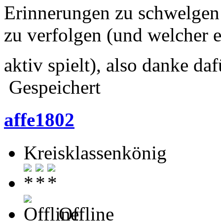
Erinnerungen zu schwelgen
zu verfolgen (und welcher 
aktiv spielt), also danke daf
Gespeichert
affe1802
Kreisklassenkönig
Offline