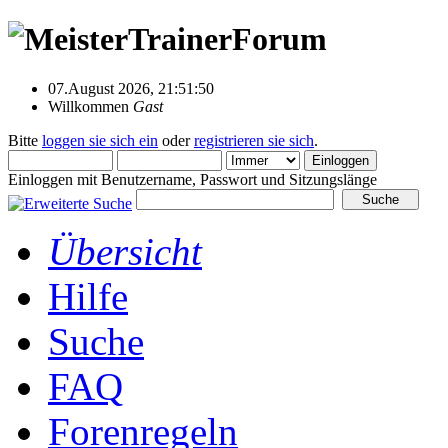
07.August 2026, 21:51:50
Willkommen
Gast
Bitte
loggen sie sich ein
oder
registrieren sie sich
.
Einloggen mit Benutzername, Passwort und Sitzungslänge
Übersicht
Hilfe
Suche
FAQ
Forenregeln