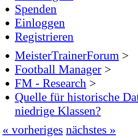
Spenden
Einloggen
Registrieren
MeisterTrainerForum
>
Football Manager
>
FM - Research
>
Quelle für historische Da
niedrige Klassen?
« vorheriges
nächstes »