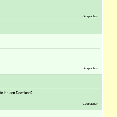
Gespeichert
Gespeichert
nde ich den Download?
Gespeichert