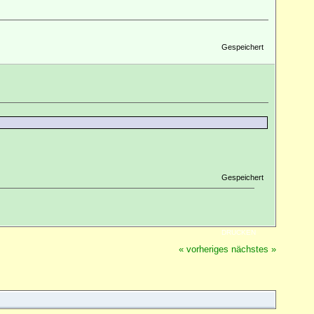
Gespeichert
Gespeichert
DRUCKEN
« vorheriges
nächstes »