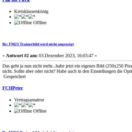
Kreisklassenkönig
Offline
Re: FM23 Trainerbild wird nicht angezeigt
«
Antwort #2 am:
03.Dezember 2023, 16:03:47 »
Das geht ja nun nicht mehr...habe jetzt ein eigenes Bild (250x250 Pix
nicht. Sollte aber oder nicht? Habe auch in den Einstellungen die Opti
Gespeichert
FCHPeter
Vertragsamateur
Offline