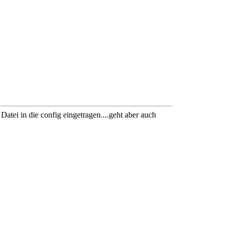
atei in die config eingetragen....geht aber auch