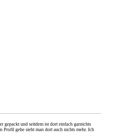
er gepackt und seitdem ist dort einfach garnichts
 Profil gehe sieht man dort auch nichts mehr. Ich