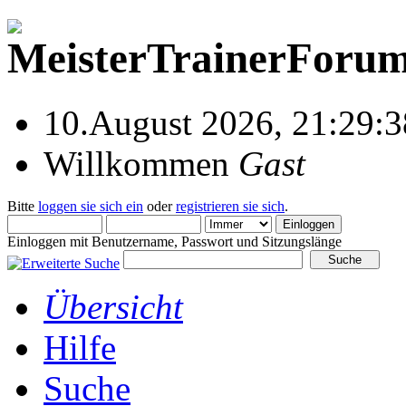
10.August 2026, 21:29:3
Willkommen
Gast
Bitte
loggen sie sich ein
oder
registrieren sie sich
.
Einloggen mit Benutzername, Passwort und Sitzungslänge
Übersicht
Hilfe
Suche