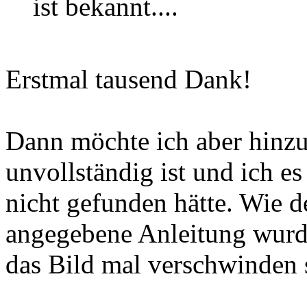
ist bekannt....
Erstmal tausend Dank!
Dann möchte ich aber hinzu
unvollständig ist und ich 
nicht gefunden hätte. Wie d
angegebene Anleitung wurde
das Bild mal verschwinden s