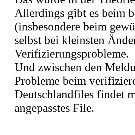
Allerdings gibt es beim b
(insbesondere beim gewü
selbst bei kleinsten Änd
Verifizierungsprobleme.
Und zwischen den Meldu
Probleme beim verifizier
Deutschlandfiles findet 
angepasstes File.