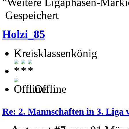
"Weitere Ligaphasen-Marki
Gespeichert
Holzi_85
Kreisklassenkönig
Offline
Re: 2. Mannschaften in 3. Liga 