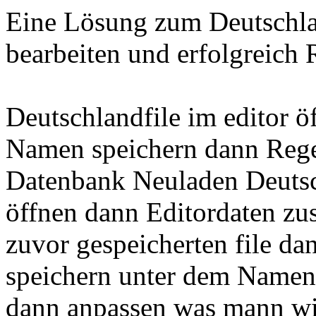
Eine Lösung zum Deutschla
bearbeiten und erfolgreich
Deutschlandfile im editor öf
Namen speichern dann Rege
Datenbank Neuladen Deutsc
öffnen dann Editordaten z
zuvor gespeicherten file d
speichern unter dem Namen
dann anpassen was mann wil