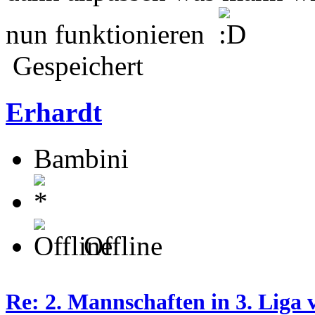
nun funktionieren
Gespeichert
Erhardt
Bambini
Offline
Re: 2. Mannschaften in 3. Liga 