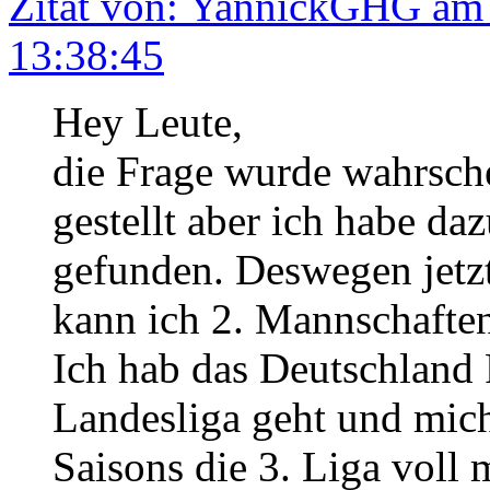
Zitat von: YannickGHG am
13:38:45
Hey Leute,
die Frage wurde wahrsch
gestellt aber ich habe d
gefunden. Deswegen jetz
kann ich 2. Mannschaften
Ich hab das Deutschland 
Landesliga geht und mich
Saisons die 3. Liga voll 