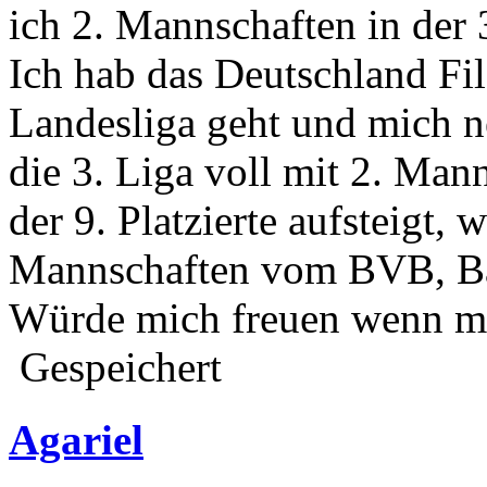
ich 2. Mannschaften in der 
Ich hab das Deutschland Fil
Landesliga geht und mich ne
die 3. Liga voll mit 2. Mann
der 9. Platzierte aufsteigt, 
Mannschaften vom BVB, Bay
Würde mich freuen wenn mi
Gespeichert
Agariel