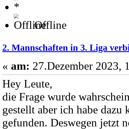
Offline
2. Mannschaften in 3. Liga verb
«
am:
27.Dezember 2023, 1
Hey Leute,
die Frage wurde wahrschein
gestellt aber ich habe dazu
gefunden. Deswegen jetzt n