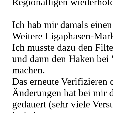
Regionalligen wiederhol
Ich hab mir damals einen
Weitere Ligaphasen-Mark
Ich musste dazu den Filte
und dann den Haken bei "
machen.
Das erneute Verifizieren 
Änderungen hat bei mir 
gedauert (sehr viele Ver