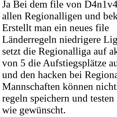
Ja Bei dem file von D4n1v4l
allen Regionalligen und be
Erstellt man ein neues file
Länderregeln niedrigere Li
setzt die Regionalliga auf ak
von 5 die Aufstiegsplätze a
und den hacken bei Regiona
Mannschaften können nicht 
regeln speichern und testen 
wie gewünscht.