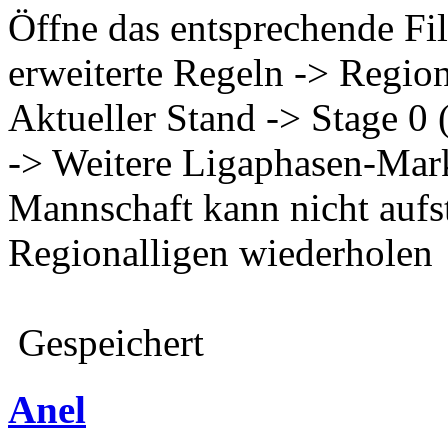
Öffne das entsprechende Fil
erweiterte Regeln -> Regio
Aktueller Stand -> Stage 0 
-> Weitere Ligaphasen-Mar
Mannschaft kann nicht aufste
Regionalligen wiederholen
Gespeichert
Anel