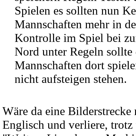
Spielen es sollten nun K
Mannschaften mehr in der
Kontrolle im Spiel bei z
Nord unter Regeln sollte 
Mannschaften dort spiele
nicht aufsteigen stehen.
Wäre da eine Bilderstrecke 
Englisch und verliere, trotz