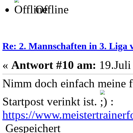
Offline
Re: 2. Mannschaften in 3. Liga 
«
Antwort #10 am:
19.Juli
Nimm doch einfach meine fe
Startpost verinkt ist.
:
https://www.meistertraine
Gespeichert