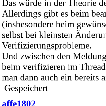
Das würde in der Theorie de
Allerdings gibt es beim bea
(insbesondere beim gewünsc
selbst bei kleinsten Änderu
Verifizierungsprobleme.
Und zwischen den Meldung
beim verifizieren im Thread
man dann auch ein bereits a
Gespeichert
affe1802