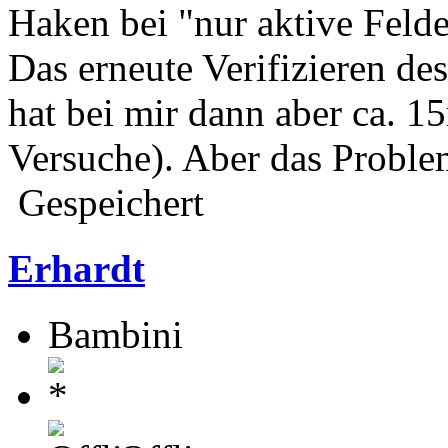
Haken bei "nur aktive Feld
Das erneute Verifizieren de
hat bei mir dann aber ca. 1
Versuche). Aber das Problem
Gespeichert
Erhardt
Bambini