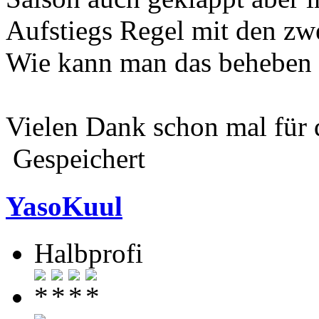
Aufstiegs Regel mit den zw
Wie kann man das beheben 
Vielen Dank schon mal für 
Gespeichert
YasoKuul
Halbprofi