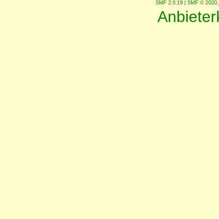
SMF 2.0.19
|
SMF © 2020
Anbiete