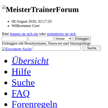
08.August 2026, 02:17:29
Willkommen
Gast
Bitte
loggen sie sich ein
oder
registrieren sie sich
.
Einloggen mit Benutzername, Passwort und Sitzungslänge
Übersicht
Hilfe
Suche
FAQ
Forenregeln