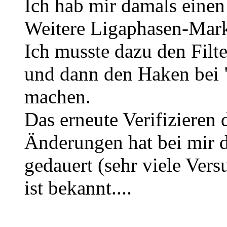
Ich hab mir damals einen
Weitere Ligaphasen-Mark
Ich musste dazu den Filte
und dann den Haken bei "
machen.
Das erneute Verifizieren 
Änderungen hat bei mir 
gedauert (sehr viele Ver
ist bekannt....