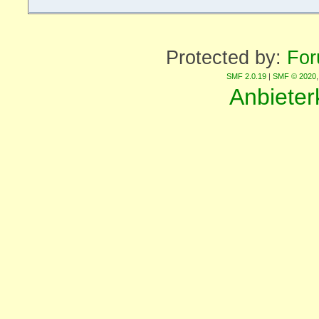
Protected by:
For
SMF 2.0.19
|
SMF © 2020
Anbiete