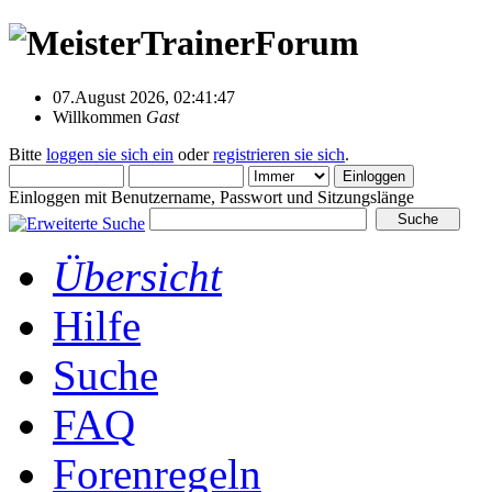
07.August 2026, 02:41:47
Willkommen
Gast
Bitte
loggen sie sich ein
oder
registrieren sie sich
.
Einloggen mit Benutzername, Passwort und Sitzungslänge
Übersicht
Hilfe
Suche
FAQ
Forenregeln