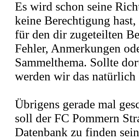
Es wird schon seine Rich
keine Berechtigung hast, 
für den dir zugeteilten 
Fehler, Anmerkungen ode
Sammelthema. Sollte dort
werden wir das natürlich 
Übrigens gerade mal gesc
soll der FC Pommern Str
Datenbank zu finden sein?