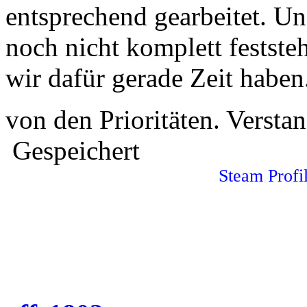
entsprechend gearbeitet. Un
noch nicht komplett feststeh
wir dafür gerade Zeit haben
von den Prioritäten. Verst
Gespeichert
Steam Profil