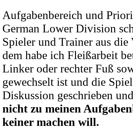
Aufgabenbereich und Priori
German Lower Division schl
Spieler und Trainer aus die
dem habe ich Fleißarbeit 
Linker oder rechter Fuß sow
gewechselt ist und die Spiel
Diskussion geschrieben und
nicht zu meinen Aufgaben
keiner machen will.