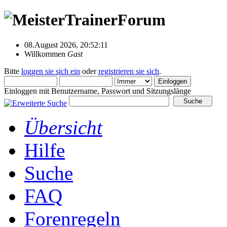
08.August 2026, 20:52:11
Willkommen
Gast
Bitte
loggen sie sich ein
oder
registrieren sie sich
.
Einloggen mit Benutzername, Passwort und Sitzungslänge
Übersicht
Hilfe
Suche
FAQ
Forenregeln