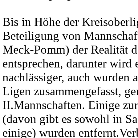
Bis in Höhe der Kreisoberli
Beteiligung von Mannschaft
Meck-Pomm) der Realität d
entsprechen, darunter wird 
nachlässiger, auch wurden a
Ligen zusammengefasst, ger
II.Mannschaften. Einige z
(davon gibt es sowohl in 
einige) wurden entfernt.Ve