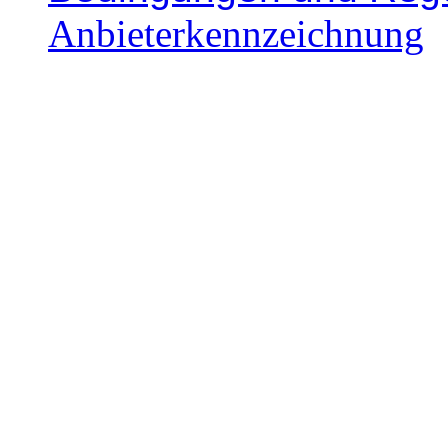
Anbieterkennzeichnung