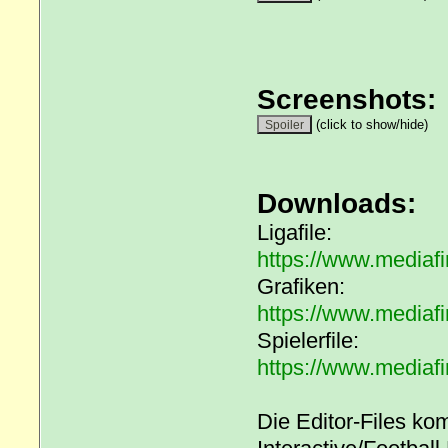
Screenshots:
(click to show/hide)
Downloads:
Ligafile:
https://www.mediaf
Grafiken:
https://www.mediaf
Spielerfile:
https://www.mediafi
Die Editor-Files k