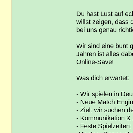
Du hast Lust auf e
willst zeigen, dass 
bei uns genau richti
Wir sind eine bunt 
Jahren ist alles da
Online-Save!
Was dich erwartet:
- Wir spielen in Deu
- Neue Match Engin
- Ziel: wir suchen 
- Kommunikation & 
- Feste Spielzeiten: