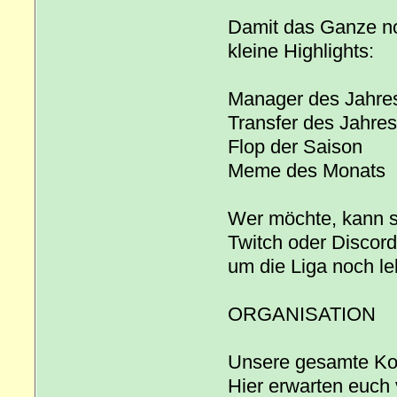
Damit das Ganze no
kleine Highlights:
Manager des Jahre
Transfer des Jahres
Flop der Saison
Meme des Monats
Wer möchte, kann s
Twitch oder Discor
um die Liga noch l
ORGANISATION
Unsere gesamte Kom
Hier erwarten euch 