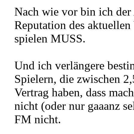
Nach wie vor bin ich der 
Reputation des aktuellen
spielen MUSS.
Und ich verlängere besti
Spielern, die zwischen 2,
Vertrag haben, dass macht
nicht (oder nur gaaanz se
FM nicht.