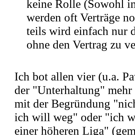
keine Rolle (Sowohl i
werden oft Verträge no
teils wird einfach nur
ohne den Vertrag zu ve
Ich bot allen vier (u.a. P
der "Unterhaltung" mehr 
mit der Begründung "nich
ich will weg" oder "ich w
einer höheren Liga" (gem