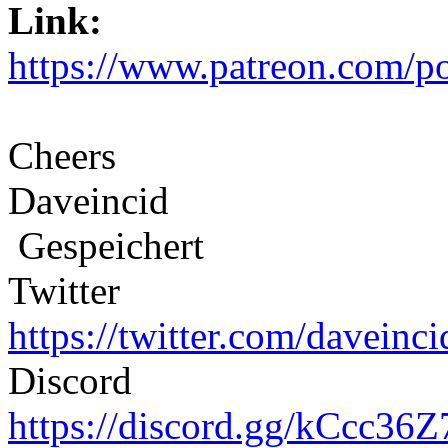
Link:
https://www.patreon.com/p
Cheers
Daveincid
Gespeichert
Twitter
https://twitter.com/daveinci
Discord
https://discord.gg/kCcc36