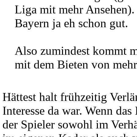
Liga mit mehr Ansehen). 
Bayern ja eh schon gut.
Also zumindest kommt ma
mit dem Bieten von mehr 
Hättest halt frühzeitig Ver
Interesse da war. Wenn das I
der Spieler sowohl im Verh