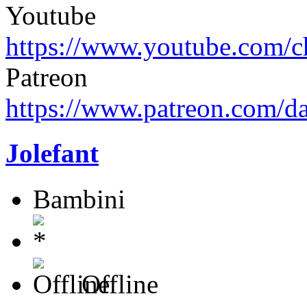
Youtube
https://www.youtube.com
Patreon
https://www.patreon.com/d
Jolefant
Bambini
Offline