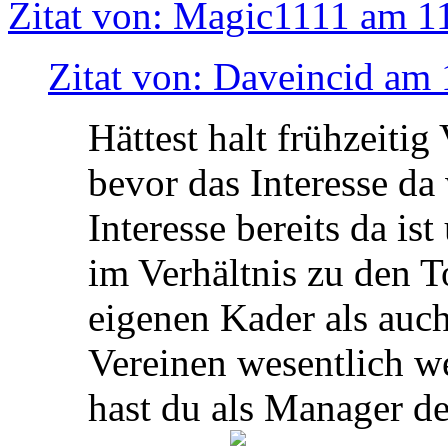
Zitat von: Magic1111 am 11
Zitat von: Daveincid am 
Hättest halt frühzeiti
bevor das Interesse da
Interesse bereits da is
im Verhältnis zu den 
eigenen Kader als auc
Vereinen wesentlich w
hast du als Manager de