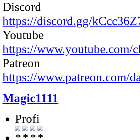
Discord
https://discord.gg/kCcc36
Youtube
https://www.youtube.com
Patreon
https://www.patreon.com/d
Magic1111
Profi