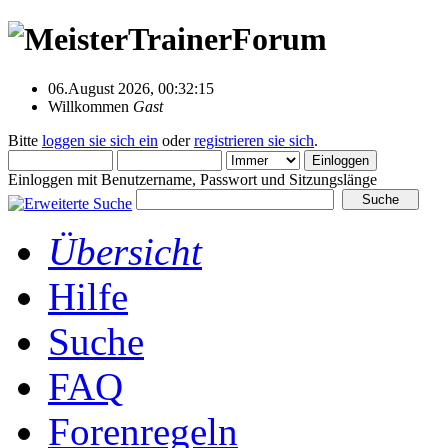
06.August 2026, 00:32:15
Willkommen
Gast
Bitte
loggen sie sich ein
oder
registrieren sie sich
.
Einloggen mit Benutzername, Passwort und Sitzungslänge
Übersicht
Hilfe
Suche
FAQ
Forenregeln