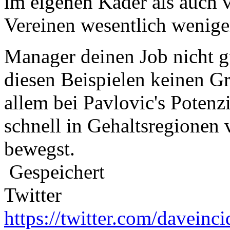
im eigenen Kader als auch 
Vereinen wesentlich weniger
Manager deinen Job nicht 
diesen Beispielen keinen G
allem bei Pavlovic's Potenzi
schnell in Gehaltsregionen
bewegst.
Gespeichert
Twitter
https://twitter.com/daveinci