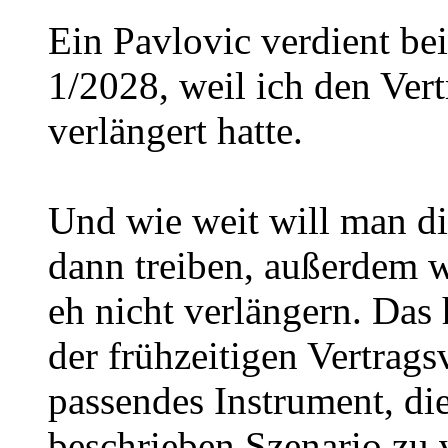
Ein Pavlovic verdient bei
1/2028, weil ich den Vert
verlängert hatte.
Und wie weit will man di
dann treiben, außerdem w
eh nicht verlängern. Das
der frühzeitigen Vertrags
passendes Instrument, di
beschrieben Szenario zu 