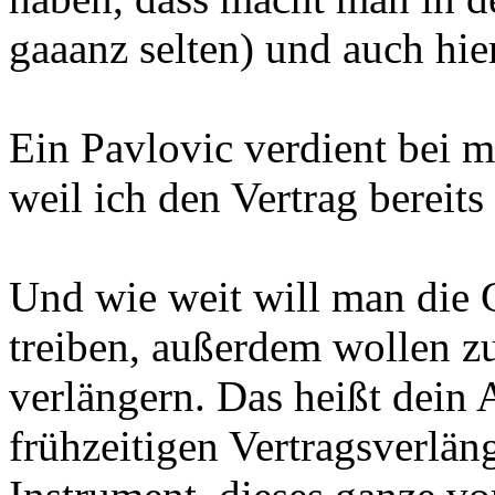
gaaanz selten) und auch hie
Ein Pavlovic verdient bei m
weil ich den Vertrag bereits
Und wie weit will man die 
treiben, außerdem wollen zu
verlängern. Das heißt dein
frühzeitigen Vertragsverlän