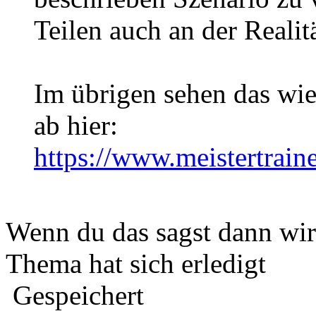
Teilen auch an der Realit
Im übrigen sehen das wie
ab hier:
https://www.meistertra
Wenn du das sagst dann wir
Thema hat sich erledigt
Gespeichert