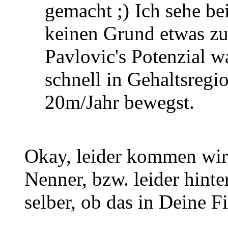
gemacht
Ich sehe bei
keinen Grund etwas zu
Pavlovic's Potenzial wa
schnell in Gehaltsreg
20m/Jahr bewegst.
Okay, leider kommen wir 
Nenner, bzw. leider hinte
selber, ob das in Deine Fil