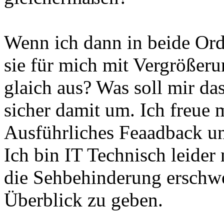
Wenn ich dann in beide Ord
sie für mich mit Vergrößeru
glaich aus? Was soll mir da
sicher damit um. Ich freue 
Ausführliches Feaadback un
Ich bin IT Technisch leider 
die Sehbehinderung erschwe
Überblick zu geben.