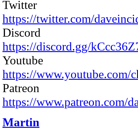
Twitter
https://twitter.com/daveinci
Discord
https://discord.gg/kCcc36
Youtube
https://www.youtube.com
Patreon
https://www.patreon.com/d
Martin