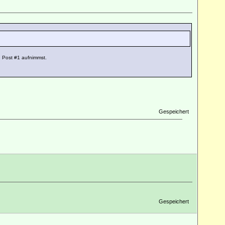
 Post #1 aufnimmst.
Gespeichert
Gespeichert