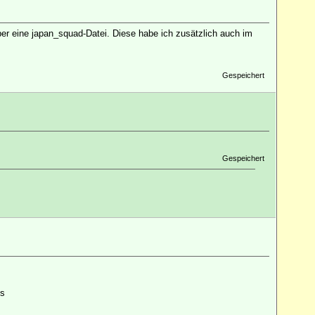
er eine japan_squad-Datei. Diese habe ich zusätzlich auch im
Gespeichert
Gespeichert
es