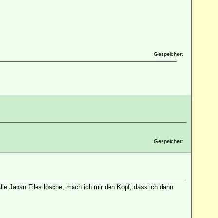
Gespeichert
Gespeichert
 alle Japan Files lösche, mach ich mir den Kopf, dass ich dann