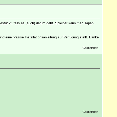
bestückt, falls es (auch) darum geht. Spielbar kann man Japan
 eine präzise Installationsanleitung zur Verfügung stellt. Danke
Gespeichert
Gespeichert