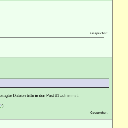
Gespeichert
agter Dateien bitte in den Post #1 aufnimmst.
Gespeichert